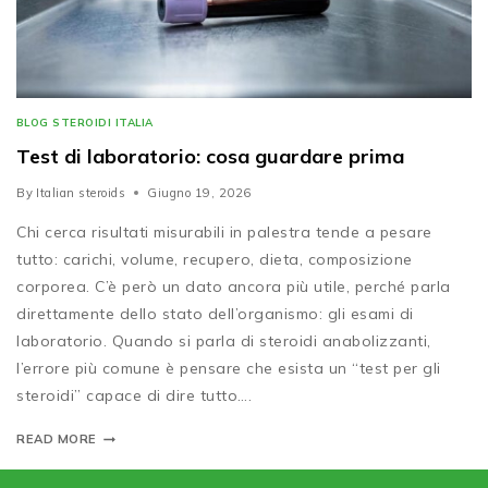
BLOG STEROIDI ITALIA
Test di laboratorio: cosa guardare prima
By
Italian steroids
Giugno 19, 2026
Chi cerca risultati misurabili in palestra tende a pesare
tutto: carichi, volume, recupero, dieta, composizione
corporea. C’è però un dato ancora più utile, perché parla
direttamente dello stato dell’organismo: gli esami di
laboratorio. Quando si parla di steroidi anabolizzanti,
l’errore più comune è pensare che esista un “test per gli
steroidi” capace di dire tutto….
READ MORE