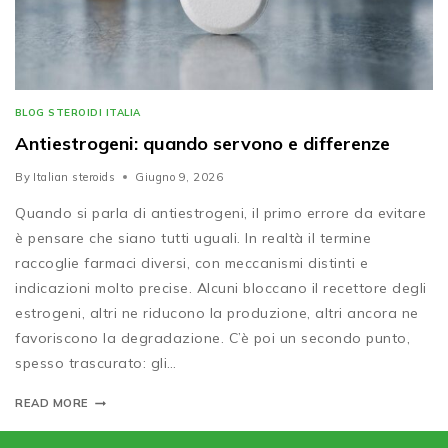
BLOG STEROIDI ITALIA
Antiestrogeni: quando servono e differenze
By
Italian steroids
Giugno 9, 2026
Quando si parla di antiestrogeni, il primo errore da evitare
è pensare che siano tutti uguali. In realtà il termine
raccoglie farmaci diversi, con meccanismi distinti e
indicazioni molto precise. Alcuni bloccano il recettore degli
estrogeni, altri ne riducono la produzione, altri ancora ne
favoriscono la degradazione. C’è poi un secondo punto,
spesso trascurato: gli…
READ MORE