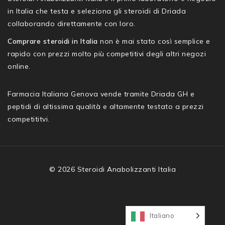
in Italia che testa e seleziona gli steroidi di Driada
collaborando direttamente con loro.
Comprare steroidi in Italia
non è mai stato così semplice e
rapido con prezzi molto più competitivi degli altri negozi
online.
Farmacia Italiana Genova vende tramite Driada GH e
peptidi di altissima qualità e altamente testato a prezzi
competititvi.
© 2026 Steroidi Anabolizzanti Italia
Italiano