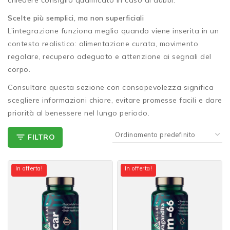
Scelte più semplici, ma non superficiali
L’integrazione funziona meglio quando viene inserita in un
contesto realistico: alimentazione curata, movimento
regolare, recupero adeguato e attenzione ai segnali del
corpo.
Consultare questa sezione con consapevolezza significa
scegliere informazioni chiare, evitare promesse facili e dare
priorità al benessere nel lungo periodo.
FILTRO
In offerta!
In offerta!