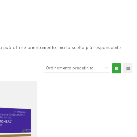
può offrire orientamento, ma la scelta più responsabile