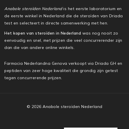
Anabole steroïden Nederland
is het eerste laboratorium en
de eerste winkel in Nederland die de steroïden van Driada
test en selecteert in directe samenwerking met hen.
Het kopen van steroïden in Nederland
was nog nooit zo
eenvoudig en snel, met prijzen die veel concurrerender zijn
dan die van andere online winkels.
Farmacia Nederlandna Genova verkoopt via Driada GH en
peptiden van zeer hoge kwaliteit die grondig zijn getest
tegen concurrerende prijzen.
© 2026 Anabole steroïden Nederland