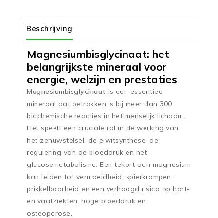
Beschrijving
Magnesiumbisglycinaat: het
belangrijkste mineraal voor
energie, welzijn en prestaties
Magnesiumbisglycinaat
is een essentieel
mineraal dat betrokken is bij meer dan 300
biochemische reacties in het menselijk lichaam.
Het speelt een cruciale rol in de werking van
het zenuwstelsel, de eiwitsynthese, de
regulering van de bloeddruk en het
glucosemetabolisme. Een tekort aan magnesium
kan leiden tot vermoeidheid, spierkrampen,
prikkelbaarheid en een verhoogd risico op hart-
en vaatziekten, hoge bloeddruk en
osteoporose.