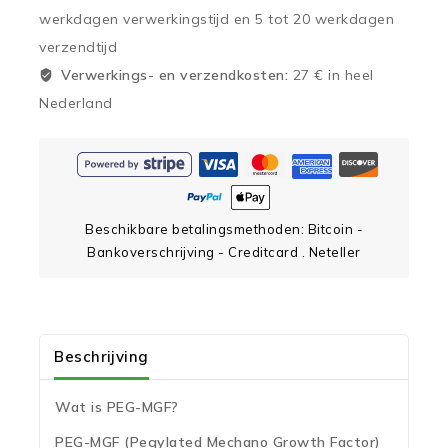
werkdagen verwerkingstijd en 5 tot 20 werkdagen
verzendtijd
Verwerkings- en verzendkosten:
27 € in heel
Nederland
Beschikbare betalingsmethoden: Bitcoin -
Bankoverschrijving - Creditcard . Neteller
Beschrijving
Wat is PEG-MGF?
PEG-MGF (Pegylated Mechano Growth Factor)