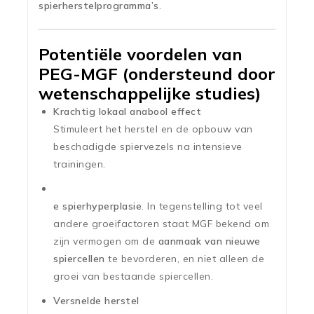
spierherstelprogramma’s
.
Potentiële voordelen van
PEG-MGF (ondersteund door
wetenschappelijke studies)
Krachtig lokaal anabool effect
Stimuleert het herstel en de opbouw van
beschadigde spiervezels na intensieve
trainingen.
e spierhyperplasie
. In tegenstelling tot veel
andere groeifactoren staat MGF bekend om
zijn vermogen om de
aanmaak van nieuwe
spiercellen
te bevorderen, en niet alleen de
groei van bestaande spiercellen.
Versnelde herstel