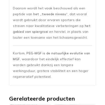
Daarom wordt het vaak beschouwd als een
peptide van
het „tweede niveau“
, dat vooral
wordt gebruikt door ervaren sporters die
streven naar kwalitatieve verbeteringen op
het
gebied van spiergroei
en herstel, in plaats van
louter een toename van het lichaamsgewicht.
Kortom,
PEG-MGF is de natuurlijke evolutie van
MGF
, waardoor het eindelijk effectief kan
worden gebruikt dankzij een langere
werkingsduur, grotere stabiliteit en een hoger
regeneratief potentieel.
Gerelateerde producten