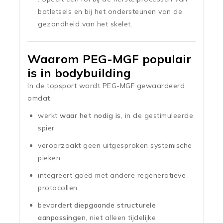
botletsels en bij het ondersteunen van de
gezondheid van het skelet.
Waarom PEG-MGF populair
is in bodybuilding
In de topsport wordt PEG-MGF gewaardeerd
omdat:
werkt
waar het nodig is
, in de gestimuleerde
spier
veroorzaakt geen uitgesproken systemische
pieken
integreert goed met andere regeneratieve
protocollen
bevordert
diepgaande structurele
aanpassingen
, niet alleen tijdelijke