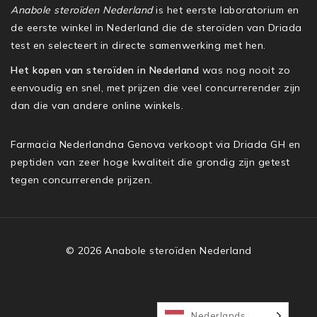
Anabole steroïden Nederland
is het eerste laboratorium en
de eerste winkel in Nederland die de steroïden van Driada
test en selecteert in directe samenwerking met hen.
Het kopen van steroïden in Nederland
was nog nooit zo
eenvoudig en snel, met prijzen die veel concurrerender zijn
dan die van andere online winkels.
Farmacia Nederlandna Genova verkoopt via Driada GH en
peptiden van zeer hoge kwaliteit die grondig zijn getest
tegen concurrerende prijzen.
© 2026 Anabole steroïden Nederland
Nederlands