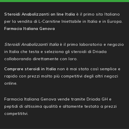
Steroidi Anabolizzanti on line Italia
è il primo sito Italiano
per la vendita di L-Carnitine Iniettabile in Italia e in Europa.
Farmacia Italiana Genova
Steroidi Anabolizzanti Italia
è il primo laboratorio e negozio
in Italia che testa e seleziona gli steroidi di Driada
collaborando direttamente con loro.
Comprare steroidi in Italia
non è mai stato così semplice e
rapido con prezzi molto più competitivi degli altri negozi
online.
Farmacia Italiana Genova vende tramite Driada GH e
peptidi di altissima qualità e altamente testato a prezzi
competititvi.