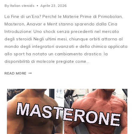
By
Italian steroids
Aprile 23, 2026
La Fine di un’Era? Perché le Materie Prime di Primobolan,
Masteron, Anavar e Ment stanno sparendo dalla Cina
Introduzione: Uno shock senza precedenti nel mercato
degli steroidi Negli ultimi mesi, chiunque orbiti attorno al
mondo degli integratori avanzati e della chimica applicata
allo sport ha notato un cambiamento drastico: la
disponibilità di molecole pregiate come…
READ MORE