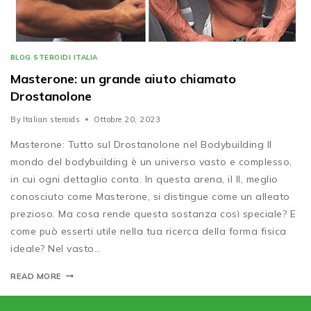
BLOG STEROIDI ITALIA
Masterone: un grande aiuto chiamato
Drostanolone
By
Italian steroids
Ottobre 20, 2023
Masterone: Tutto sul Drostanolone nel Bodybuilding Il
mondo del bodybuilding è un universo vasto e complesso,
in cui ogni dettaglio conta. In questa arena, il Il, meglio
conosciuto come Masterone, si distingue come un alleato
prezioso. Ma cosa rende questa sostanza così speciale? E
come può esserti utile nella tua ricerca della forma fisica
ideale? Nel vasto…
READ MORE