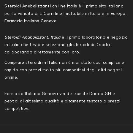
Steroidi Anabolizzanti on line Italia
è il primo sito Italiano
per la vendita di L-Carnitine Iniettabile in Italia e in Europa.
Farmacia Italiana Genova
Steroidi Anabolizzanti Italia
è il primo laboratorio e negozio
in Italia che testa e seleziona gli steroidi di Driada
collaborando direttamente con loro.
Comprare steroidi in Italia
non è mai stato così semplice e
rapido con prezzi molto più competitivi degli altri negozi
online.
Farmacia Italiana Genova vende tramite Driada GH e
peptidi di altissima qualità e altamente testato a prezzi
competititvi.