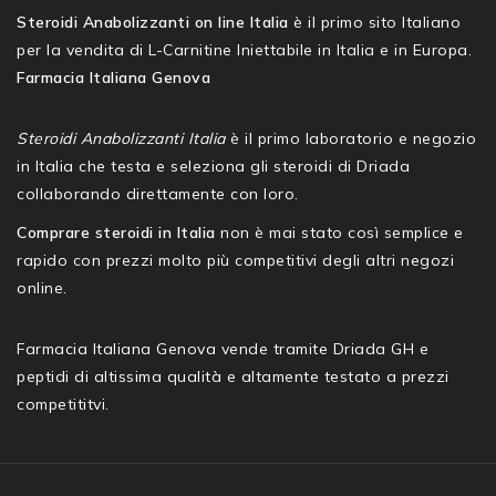
Steroidi Anabolizzanti on line Italia
è il primo sito Italiano
per la vendita di L-Carnitine Iniettabile in Italia e in Europa.
Farmacia Italiana Genova
Steroidi Anabolizzanti Italia
è il primo laboratorio e negozio
in Italia che testa e seleziona gli steroidi di Driada
collaborando direttamente con loro.
Comprare steroidi in Italia
non è mai stato così semplice e
rapido con prezzi molto più competitivi degli altri negozi
online.
Farmacia Italiana Genova vende tramite Driada GH e
peptidi di altissima qualità e altamente testato a prezzi
competititvi.