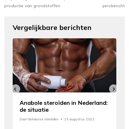
productie van grondstoffen
persbericht
Vergelijkbare berichten
Anabole steroïden in Nederland:
de situatie
Door
Italiaanse steroïden
15 augustus 2022