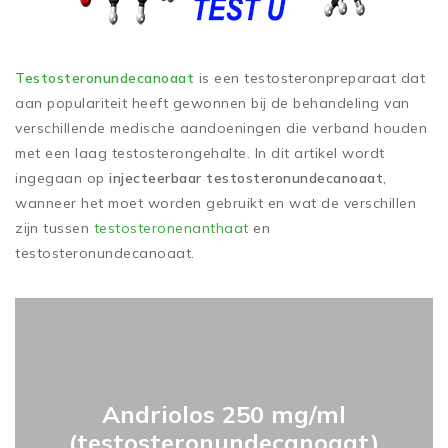
Testosteronundecanoaat
is een testosteronpreparaat dat
aan populariteit heeft gewonnen bij de behandeling van
verschillende medische aandoeningen die verband houden
met een laag testosterongehalte. In dit artikel wordt
ingegaan op
injecteerbaar testosteronundecanoaat
,
wanneer het moet worden gebruikt en wat de verschillen
zijn tussen
testosteronenanthaat
en
testosteronundecanoaat.
Andriolos 250 mg/ml
(testosteronundecanoaat)