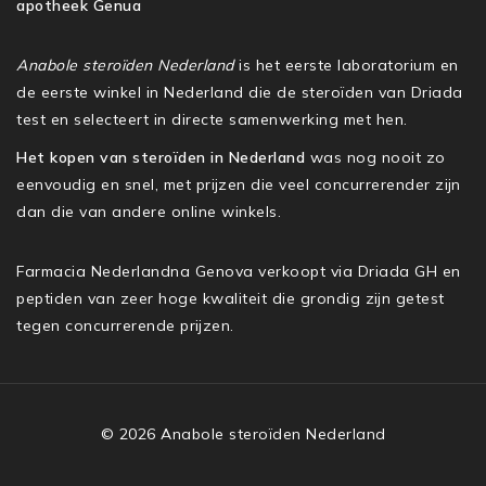
apotheek Genua
Anabole steroïden Nederland
is het eerste laboratorium en
de eerste winkel in Nederland die de steroïden van Driada
test en selecteert in directe samenwerking met hen.
Het kopen van steroïden in Nederland
was nog nooit zo
eenvoudig en snel, met prijzen die veel concurrerender zijn
dan die van andere online winkels.
Farmacia Nederlandna Genova verkoopt via Driada GH en
peptiden van zeer hoge kwaliteit die grondig zijn getest
tegen concurrerende prijzen.
© 2026 Anabole steroïden Nederland