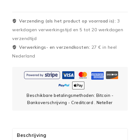
Verzending (als het product op voorraad is):
3
werkdagen verwerkingstijd en 5 tot 20 werkdagen
verzendtijd
Verwerkings- en verzendkosten:
27 € in heel
Nederland
Beschikbare betalingsmethoden: Bitcoin -
Bankoverschrijving - Creditcard . Neteller
Beschrijving