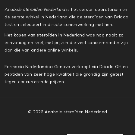
Anabole steroïden Nederland
is het eerste laboratorium en
de eerste winkel in Nederland die de steroïden van Driada
test en selecteert in directe samenwerking met hen.
Het kopen van steroïden in Nederland
was nog nooit zo
eenvoudig en snel, met prijzen die veel concurrerender zijn
dan die van andere online winkels.
Farmacia Nederlandna Genova verkoopt via Driada GH en
peptiden van zeer hoge kwaliteit die grondig zijn getest
tegen concurrerende prijzen.
© 2026 Anabole steroïden Nederland