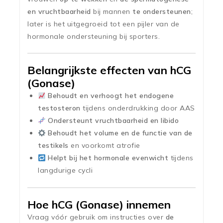
en vruchtbaarheid
bij mannen
te ondersteunen
;
later is het uitgegroeid tot een pijler van de
hormonale ondersteuning bij sporters.
Belangrijkste effecten van hCG
(Gonase)
Behoudt en verhoogt het endogene
testosteron
tijdens onderdrukking door AAS
Ondersteunt vruchtbaarheid en libido
Behoudt het volume en de functie van de
testikels
en voorkomt atrofie
Helpt bij het hormonale evenwicht
tijdens
langdurige cycli
Hoe hCG (Gonase) innemen
Vraag vóór gebruik om instructies over
de