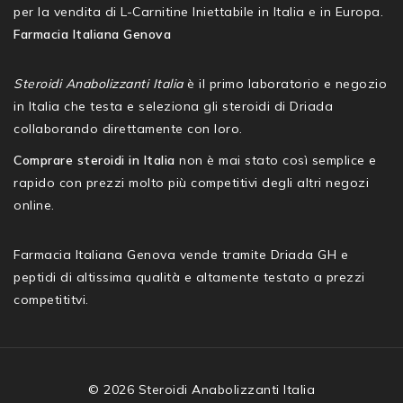
per la vendita di L-Carnitine Iniettabile in Italia e in Europa.
Farmacia Italiana Genova
Steroidi Anabolizzanti Italia
è il primo laboratorio e negozio
in Italia che testa e seleziona gli steroidi di Driada
collaborando direttamente con loro.
Comprare steroidi in Italia
non è mai stato così semplice e
rapido con prezzi molto più competitivi degli altri negozi
online.
Farmacia Italiana Genova vende tramite Driada GH e
peptidi di altissima qualità e altamente testato a prezzi
competititvi.
© 2026 Steroidi Anabolizzanti Italia