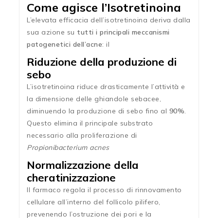
Come agisce l’Isotretinoina
L’elevata efficacia dell’isotretinoina deriva dalla
sua azione su
tutti i principali meccanismi
patogenetici dell’acne
: il
Riduzione della produzione di
sebo
L’isotretinoina riduce drasticamente l’attività e
la dimensione delle ghiandole sebacee,
diminuendo la produzione di sebo fino al
90%
.
Questo elimina il principale substrato
necessario alla proliferazione di
Propionibacterium acnes
Normalizzazione della
cheratinizzazione
Il farmaco regola il processo di rinnovamento
cellulare all’interno del follicolo pilifero,
prevenendo l’ostruzione dei pori e la