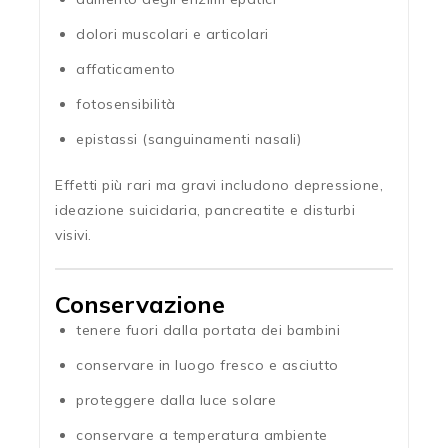
dolori muscolari e articolari
affaticamento
fotosensibilità
epistassi (sanguinamenti nasali)
Effetti più rari ma gravi includono depressione,
ideazione suicidaria, pancreatite e disturbi
visivi.
Conservazione
tenere fuori dalla portata dei bambini
conservare in luogo fresco e asciutto
proteggere dalla luce solare
conservare a temperatura ambiente