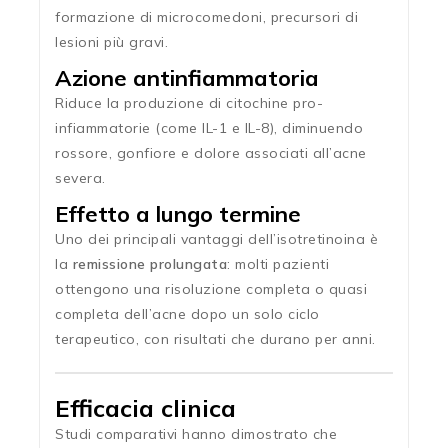
formazione di microcomedoni, precursori di
lesioni più gravi.
Azione antinfiammatoria
Riduce la produzione di citochine pro-
infiammatorie (come IL-1 e IL-8), diminuendo
rossore, gonfiore e dolore associati all’acne
severa.
Effetto a lungo termine
Uno dei principali vantaggi dell’isotretinoina è
la
remissione prolungata
: molti pazienti
ottengono una risoluzione completa o quasi
completa dell’acne dopo un solo ciclo
terapeutico, con risultati che durano per anni.
Efficacia clinica
Studi comparativi hanno dimostrato che