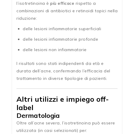
l’isotretinoina è
più efficace
rispetto a
combinazioni di antibiotici e retinoidi topici nella
riduzione:
delle lesioni infiammatorie superficiali
delle lesioni infiammatorie profonde
delle lesioni non infiammatorie
I risultati sono stati indipendenti da età e
durata dell’acne, confermando l’efficacia del
trattamento in diverse tipologie di pazienti.
Altri utilizzi e impiego off-
label
Dermatologia
Oltre all’acne severa, l’isotretinoina può essere
utilizzata (in casi selezionati) per: