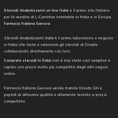
Steroidi Anabolizzanti on line Italia
è il primo sito Italiano
per la vendita di L-Carnitine Iniettabile in Italia e in Europa.
Farmacia Italiana Genova
Steroidi Anabolizzanti Italia
è il primo laboratorio e negozio
in Italia che testa e seleziona gli steroidi di Driada
collaborando direttamente con loro.
Comprare steroidi in Italia
non è mai stato così semplice e
rapido con prezzi molto più competitivi degli altri negozi
online.
Farmacia Italiana Genova vende tramite Driada GH e
peptidi di altissima qualità e altamente testato a prezzi
competititvi.