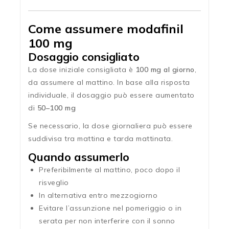
Come assumere modafinil
100 mg
Dosaggio consigliato
La dose iniziale consigliata è
100 mg al giorno
,
da assumere al mattino. In base alla risposta
individuale, il dosaggio può essere aumentato
di
50–100 mg
Se necessario, la dose giornaliera può essere
suddivisa tra mattina e tarda mattinata.
Quando assumerlo
Preferibilmente al mattino, poco dopo il
risveglio
In alternativa entro mezzogiorno
Evitare l’assunzione nel pomeriggio o in
serata per non interferire con il sonno