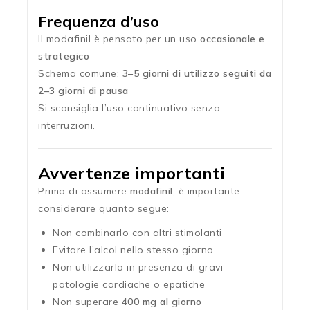
Frequenza d’uso
Il modafinil è pensato per un uso
occasionale e
strategico
Schema comune:
3–5 giorni di utilizzo seguiti da
2–3 giorni di pausa
Si sconsiglia l’uso continuativo senza
interruzioni.
Avvertenze importanti
Prima di assumere
modafinil
, è importante
considerare quanto segue:
Non combinarlo con altri stimolanti
Evitare l’alcol nello stesso giorno
Non utilizzarlo in presenza di gravi
patologie cardiache o epatiche
Non superare
400 mg al giorno