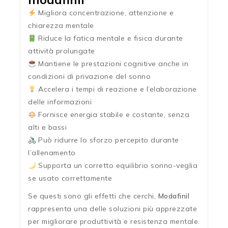
Migliora concentrazione, attenzione e
chiarezza mentale
Riduce la fatica mentale e fisica durante
attività prolungate
Mantiene le prestazioni cognitive anche in
condizioni di privazione del sonno
Accelera i tempi di reazione e l’elaborazione
delle informazioni
Fornisce energia stabile e costante, senza
alti e bassi
Può ridurre lo sforzo percepito durante
l’allenamento
Supporta un corretto equilibrio sonno-veglia
se usato correttamente
Se questi sono gli effetti che cerchi,
Modafinil
rappresenta una delle soluzioni più apprezzate
per migliorare produttività e resistenza mentale.