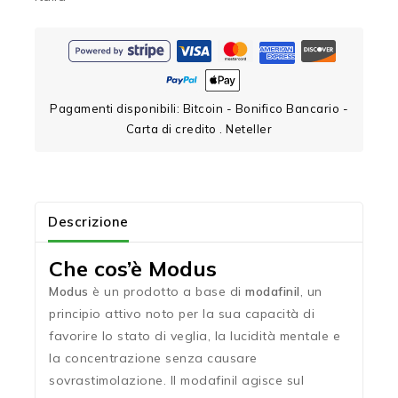
Pagamenti disponibili: Bitcoin - Bonifico Bancario -
Carta di credito . Neteller
Descrizione
Che cos’è Modus
Modus
è un prodotto a base di
modafinil
, un
principio attivo noto per la sua capacità di
favorire lo stato di veglia, la lucidità mentale e
la concentrazione senza causare
sovrastimolazione. Il modafinil agisce sul