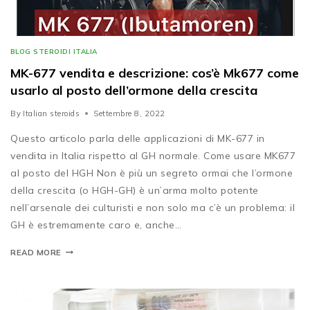
BLOG STEROIDI ITALIA
MK-677 vendita e descrizione: cos’è Mk677 come
usarlo al posto dell’ormone della crescita
By
Italian steroids
Settembre 8, 2022
Questo articolo parla delle applicazioni di MK-677 in
vendita in Italia rispetto al GH normale. Come usare MK677
al posto del HGH Non è più un segreto ormai che l’ormone
della crescita (o HGH-GH) è un’arma molto potente
nell’arsenale dei culturisti e non solo ma c’è un problema: il
GH è estremamente caro e, anche…
READ MORE