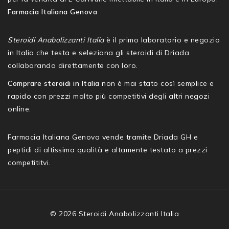
Farmacia Italiana Genova
Steroidi Anabolizzanti Italia
è il primo laboratorio e negozio
in Italia che testa e seleziona gli steroidi di Driada
collaborando direttamente con loro.
Comprare steroidi in Italia
non è mai stato così semplice e
rapido con prezzi molto più competitivi degli altri negozi
online.
Farmacia Italiana Genova vende tramite Driada GH e
peptidi di altissima qualità e altamente testato a prezzi
competititvi.
© 2026 Steroidi Anabolizzanti Italia