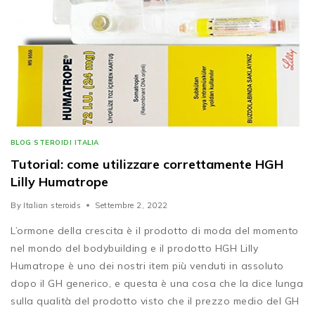
BLOG STEROIDI ITALIA
Tutorial: come utilizzare correttamente HGH
Lilly Humatrope
By
Italian steroids
Settembre 2, 2022
L’ormone della crescita è il prodotto di moda del momento
nel mondo del bodybuilding e il prodotto HGH Lilly
Humatrope è uno dei nostri item più venduti in assoluto
dopo il GH generico, e questa è una cosa che la dice lunga
sulla qualità del prodotto visto che il prezzo medio del GH