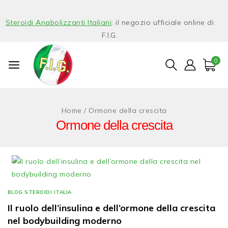
Steroidi Anabolizzanti Italiani
: il negozio ufficiale online di
F.I.G.
0
Home
/
Ormone della crescita
Ormone della crescita
BLOG STEROIDI ITALIA
Il ruolo dell’insulina e dell’ormone della crescita
nel bodybuilding moderno