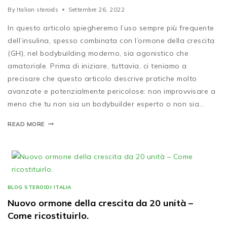
By
Italian steroids
Settembre 26, 2022
In questo articolo spiegheremo l’uso sempre più frequente
dell’insulina, spesso combinata con l’ormone della crescita
(GH), nel bodybuilding moderno, sia agonistico che
amatoriale. Prima di iniziare, tuttavia, ci teniamo a
precisare che questo articolo descrive pratiche molto
avanzate e potenzialmente pericolose: non improvvisare a
meno che tu non sia un bodybuilder esperto o non sia…
READ MORE
BLOG STEROIDI ITALIA
Nuovo ormone della crescita da 20 unità –
Come ricostituirlo.