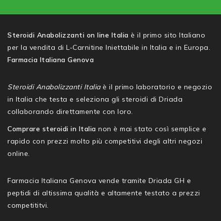
Steroidi Anabolizzanti on line Italia
è il primo sito Italiano
per la vendita di L-Carnitine Iniettabile in Italia e in Europa.
Farmacia Italiana Genova
Steroidi Anabolizzanti Italia
è il primo laboratorio e negozio
in Italia che testa e seleziona gli steroidi di Driada
collaborando direttamente con loro.
Comprare steroidi in Italia
non è mai stato così semplice e
rapido con prezzi molto più competitivi degli altri negozi
online.
Farmacia Italiana Genova vende tramite Driada GH e
peptidi di altissima qualità e altamente testato a prezzi
competititvi.