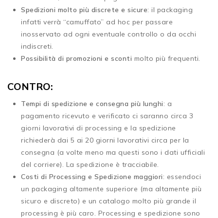
Spedizioni molto più discrete e sicure
: il packaging
infatti verrà “camuffato” ad hoc per passare
inosservato ad ogni eventuale controllo o da occhi
indiscreti.
Possibilità di promozioni e sconti
molto più frequenti.
CONTRO:
Tempi di spedizione e consegna più lunghi
: a
pagamento ricevuto e verificato ci saranno circa 3
giorni lavorativi di processing e la spedizione
richiederà dai 5 ai 20 giorni lavorativi circa per la
consegna (a volte meno ma questi sono i dati ufficiali
del corriere). La spedizione è tracciabile.
Costi di Processing e Spedizione maggiori
: essendoci
un packaging altamente superiore (ma altamente più
sicuro e discreto) e un catalogo molto più grande il
processing è più caro. Processing e spedizione sono