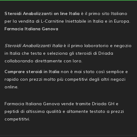
Steroidi Anabolizzanti on line Italia
è il primo sito Italiano
per la vendita di L-Carnitine Iniettabile in Italia e in Europa.
Farmacia Italiana Genova
Steroidi Anabolizzanti Italia
è il primo laboratorio e negozio
in Italia che testa e seleziona gli steroidi di Driada
collaborando direttamente con loro.
Comprare steroidi in Italia
non è mai stato così semplice e
rapido con prezzi molto più competitivi degli altri negozi
online.
Farmacia Italiana Genova vende tramite Driada GH e
peptidi di altissima qualità e altamente testato a prezzi
competititvi.