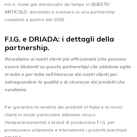
noi e, come già annunciato da tempo in
QUESTO
ARTICOLO
, destinata a evolversi in una partnership
completa a partire dal 2026.
F.I.G. e DRIADA: i dettagli della
partnership.
Ricordiamo ai nostri clienti più affezzionati (che possono
essere titubanti su questa partnership) che abbiamo agito
in tutto e per tutto nell’interesse dei nostri clienti per
salvaguardare la qualità e la sicurezza dei prodotti che
vendiamo.
Per garantire la vendita dei prodotti in Italia e ai nostri
clienti in modo particolare abbiamo chiuso
(temporaneamente) il brand di produzione F.I.G. per
promuovere solamente e interamente i prodotti marchiati