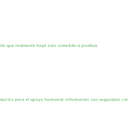
ote que realmente haya sido sometido a pruebas
ductos para el apoyo hormonal: información con seguridad, con