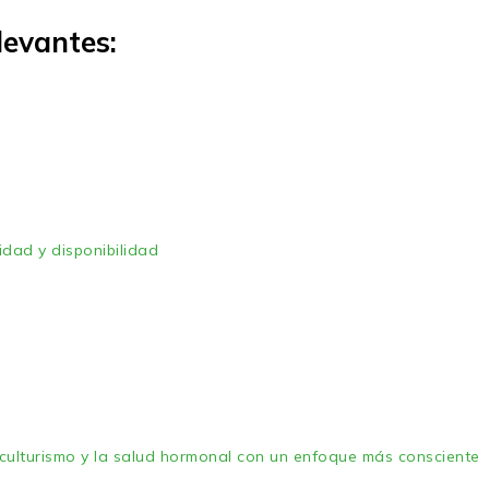
levantes:
idad y disponibilidad
ulturismo y la salud hormonal con un enfoque más consciente