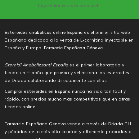
haya leído en este sitio web.
Esteroides anabólicos online España
es el primer sitio web
Españano dedicado a la venta de L-carnitina inyectable en
España y Europa.
Farmacia Españana Génova
Steroidi Anabolizzanti España
es el primer laboratorio y
tienda en España que prueba y selecciona los esteroides
de Driada colaborando directamente con ellos.
Comprar esteroides en España
nunca ha sido tan fácil y
rápido, con precios mucho más competitivos que en otras
tiendas online.
Farmacia Españana Genova vende a través de Driada GH
y péptidos de la más alta calidad y altamente probados a