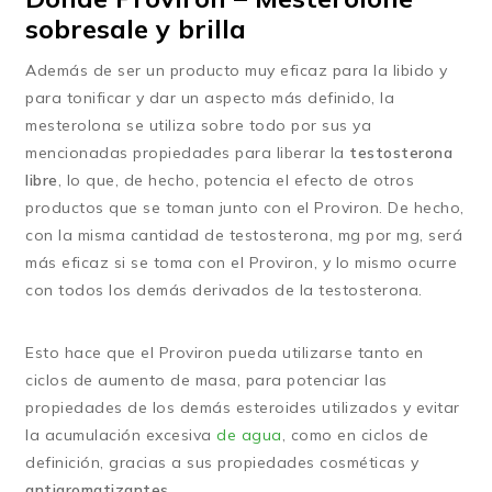
sobresale y brilla
Además de ser un producto muy eficaz para la libido y
para tonificar y dar un aspecto más definido, la
mesterolona se utiliza sobre todo por sus ya
mencionadas propiedades para liberar la
testosterona
libre
, lo que, de hecho, potencia el efecto de otros
productos que se toman junto con el Proviron. De hecho,
con la misma cantidad de testosterona, mg por mg, será
más eficaz si se toma con el Proviron, y lo mismo ocurre
con todos los demás derivados de la testosterona.
Esto hace que el Proviron pueda utilizarse tanto en
ciclos de aumento de masa, para potenciar las
propiedades de los demás esteroides utilizados y evitar
la acumulación excesiva
de agua
, como en ciclos de
definición, gracias a sus propiedades cosméticas y
antiaromatizantes
.