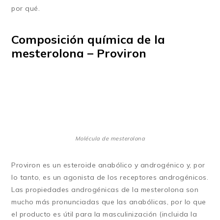
por qué.
Composición química de la
mesterolona – Proviron
Molécula de mesterolona
Proviron es un esteroide anabólico y androgénico y, por
lo tanto, es un agonista de los receptores androgénicos.
Las propiedades androgénicas de la mesterolona son
mucho más pronunciadas que las anabólicas, por lo que
el producto es útil para la masculinización (incluida la