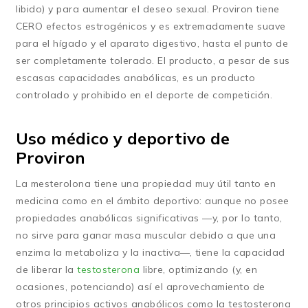
libido) y para aumentar el deseo sexual. Proviron tiene
CERO efectos estrogénicos y es extremadamente suave
para el hígado y el aparato digestivo, hasta el punto de
ser completamente tolerado. El producto, a pesar de sus
escasas capacidades anabólicas, es un producto
controlado y prohibido en el deporte de competición.
Uso médico y deportivo de
Proviron
La mesterolona tiene una propiedad muy útil tanto en
medicina como en el ámbito deportivo: aunque no posee
propiedades anabólicas significativas —y, por lo tanto,
no sirve para ganar masa muscular debido a que una
enzima la metaboliza y la inactiva—, tiene la capacidad
de liberar la
testosterona
libre, optimizando (y, en
ocasiones, potenciando) así el aprovechamiento de
otros principios activos anabólicos como la testosterona