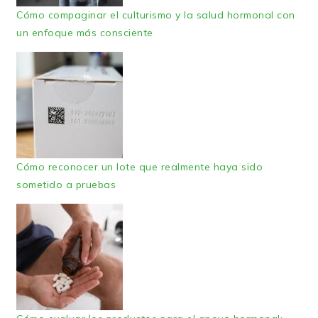
Cómo compaginar el culturismo y la salud hormonal con
un enfoque más consciente
Cómo reconocer un lote que realmente haya sido
sometido a pruebas