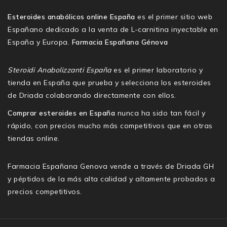
Esteroides anabólicos online España
es el primer sitio web
Españano dedicado a la venta de L-carnitina inyectable en
España y Europa.
Farmacia Españana Génova
Steroidi Anabolizzanti España
es el primer laboratorio y
tienda en España que prueba y selecciona los esteroides
de Driada colaborando directamente con ellos.
Comprar esteroides en España
nunca ha sido tan fácil y
rápido, con precios mucho más competitivos que en otras
tiendas online.
Farmacia Españana Genova vende a través de Driada GH
y péptidos de la más alta calidad y altamente probados a
precios competitivos.