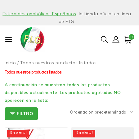
Esteroides anabólicos Españanos
: la tienda oficial en línea
de F.I.G.
0
Inicio
/
Todos nuestros productos listados
Todos nuestros productos listados
A continuación se muestran todos los productos
disponibles actualmente. Los productos agotados NO
aparecen en la lista:
FILTRO
¡En oferta!
¡En oferta!