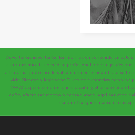
Advertencia importante
: La información contenida en este si
el tratamiento de un médico profesional o de un profesional 
o tratar un problema de salud o una enfermedad. Consulte si
vida.
Riesgos y legislación:
El uso de sustancias como los p
(AMA) dependiendo de la jurisdicción y el ámbito deportiv
daño, efecto secundario o consecuencia legal derivada del
usuario.
No ignore nunca el consejo 