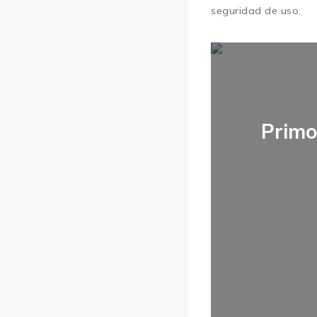
seguridad de uso.
Primo