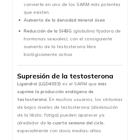
convierte en uno de los SARM más potentes
que existen.
Aumento de la densidad mineral ósea
Reducción de la SHBG
(globulina fijadora de
hormonas sexuales), con el consiguiente
aumento de la testosterona libre
biológicamente activa.
Supresión de la testosterona
Ligandrol (LGD4033)
es el SARM que
más
suprime la producción endógena de
testosterona
. En muchos usuarios, los síntomas
de bajos niveles de testosterona (disminución
de la libido, fatiga) pueden aparecer ya
alrededor de
la cuarta semana del ciclo
,
especialmente con dosis medias-altas.