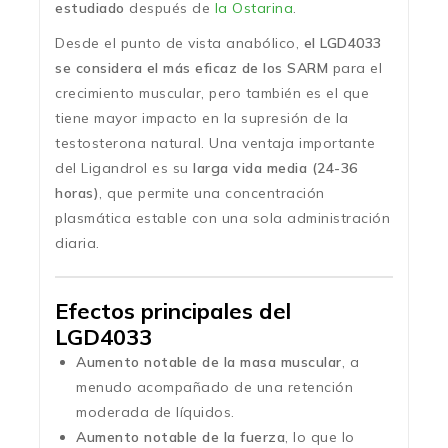
estudiado
después de
la Ostarina
.
Desde el punto de vista anabólico,
el LGD4033
se considera el más eficaz de los SARM
para el
crecimiento muscular, pero también es el que
tiene mayor impacto en la supresión de la
testosterona natural. Una ventaja importante
del Ligandrol es su
larga vida media (24-36
horas)
, que permite una concentración
plasmática estable con una sola administración
diaria.
Efectos principales del
LGD4033
Aumento notable de la masa muscular
, a
menudo acompañado de una retención
moderada de líquidos.
Aumento notable de la fuerza
, lo que lo