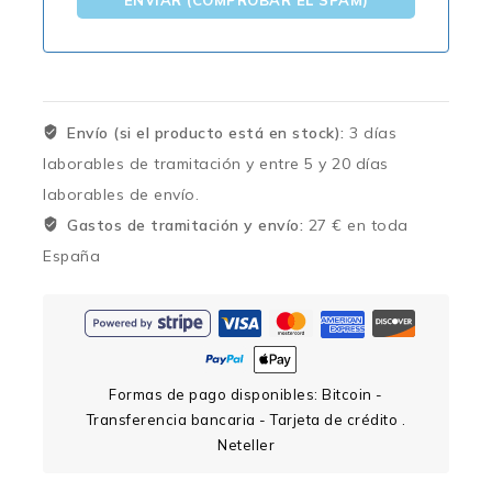
Envío (si el producto está en stock):
3 días
laborables de tramitación y entre 5 y 20 días
laborables de envío.
Gastos de tramitación y envío:
27 € en toda
España
Formas de pago disponibles: Bitcoin -
Transferencia bancaria - Tarjeta de crédito .
Neteller