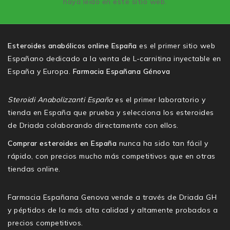
haya leído en este sitio web.
Esteroides anabólicos online España
es el primer sitio web
Españano dedicado a la venta de L-carnitina inyectable en
España y Europa.
Farmacia Españana Génova
Steroidi Anabolizzanti España
es el primer laboratorio y
tienda en España que prueba y selecciona los esteroides
de Driada colaborando directamente con ellos.
Comprar esteroides en España
nunca ha sido tan fácil y
rápido, con precios mucho más competitivos que en otras
tiendas online.
Farmacia Españana Genova vende a través de Driada GH
y péptidos de la más alta calidad y altamente probados a
precios competitivos.