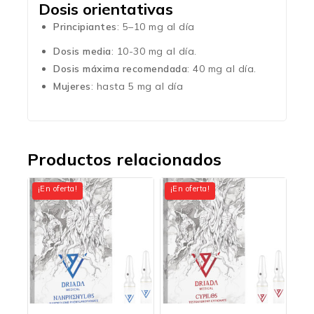
Dosis orientativas
Principiantes
: 5–10 mg al día
Dosis media
: 10-30 mg al día.
Dosis máxima recomendada
: 40 mg al día.
Mujeres
: hasta 5 mg al día
Productos relacionados
¡En oferta!
¡En oferta!