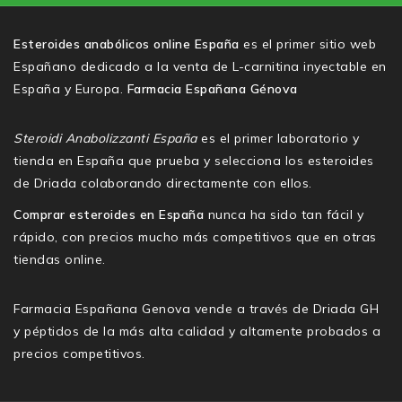
Esteroides anabólicos online España
es el primer sitio web
Españano dedicado a la venta de L-carnitina inyectable en
España y Europa.
Farmacia Españana Génova
Steroidi Anabolizzanti España
es el primer laboratorio y
tienda en España que prueba y selecciona los esteroides
de Driada colaborando directamente con ellos.
Comprar esteroides en España
nunca ha sido tan fácil y
rápido, con precios mucho más competitivos que en otras
tiendas online.
Farmacia Españana Genova vende a través de Driada GH
y péptidos de la más alta calidad y altamente probados a
precios competitivos.