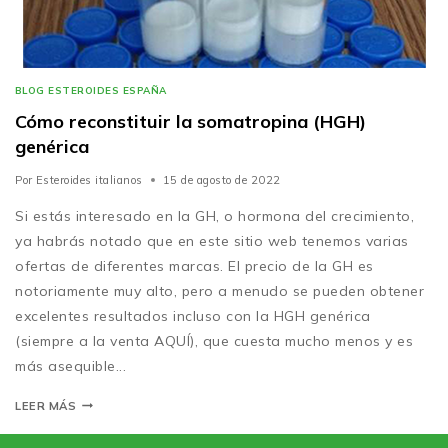
BLOG ESTEROIDES ESPAÑA
Cómo reconstituir la somatropina (HGH)
genérica
Por
Esteroides italianos
15 de agosto de 2022
Si estás interesado en la GH, o hormona del crecimiento,
ya habrás notado que en este sitio web tenemos varias
ofertas de diferentes marcas. El precio de la GH es
notoriamente muy alto, pero a menudo se pueden obtener
excelentes resultados incluso con la HGH genérica
(siempre a la venta AQUÍ), que cuesta mucho menos y es
más asequible...
LEER MÁS