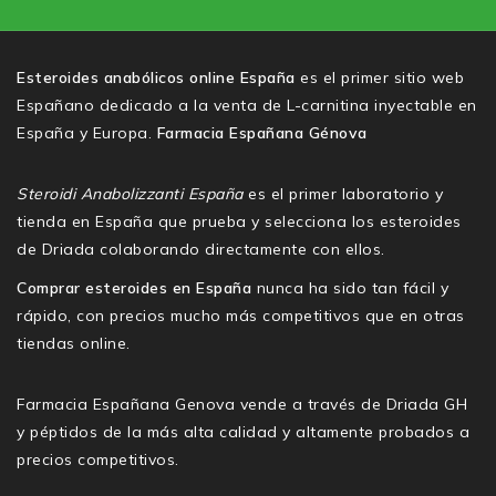
Esteroides anabólicos online España
es el primer sitio web
Españano dedicado a la venta de L-carnitina inyectable en
España y Europa.
Farmacia Españana Génova
Steroidi Anabolizzanti España
es el primer laboratorio y
tienda en España que prueba y selecciona los esteroides
de Driada colaborando directamente con ellos.
Comprar esteroides en España
nunca ha sido tan fácil y
rápido, con precios mucho más competitivos que en otras
tiendas online.
Farmacia Españana Genova vende a través de Driada GH
y péptidos de la más alta calidad y altamente probados a
precios competitivos.