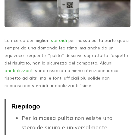
La ricerca dei migliori
steroidi
per massa pulita parte quasi
sempre da una domanda legittima, ma anche da un
equivoco frequente: “pulita” descrive soprattutto l’aspetto
del risultato, non la sicurezza del composto. Alcuni
anabolizzanti
sono associati a meno ritenzione idrica
rispetto ad altri, ma le fonti ufficiali più solide non
riconoscono steroidi anabolizzanti “sicuri”.
Riepilogo
Per la
massa pulita
non esiste uno
steroide sicuro e universalmente