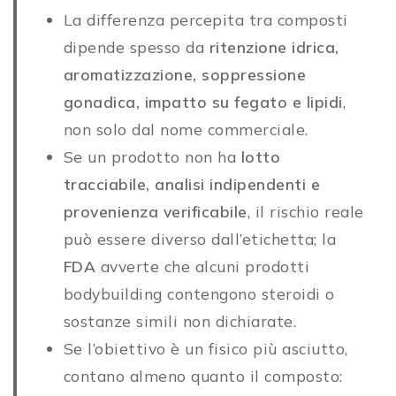
La differenza percepita tra composti
dipende spesso da
ritenzione idrica,
aromatizzazione, soppressione
gonadica, impatto su fegato e lipidi
,
non solo dal nome commerciale.
Se un prodotto non ha
lotto
tracciabile, analisi indipendenti e
provenienza verificabile
, il rischio reale
può essere diverso dall’etichetta; la
FDA
avverte che alcuni prodotti
bodybuilding contengono steroidi o
sostanze simili non dichiarate.
Se l’obiettivo è un fisico più asciutto,
contano almeno quanto il composto: