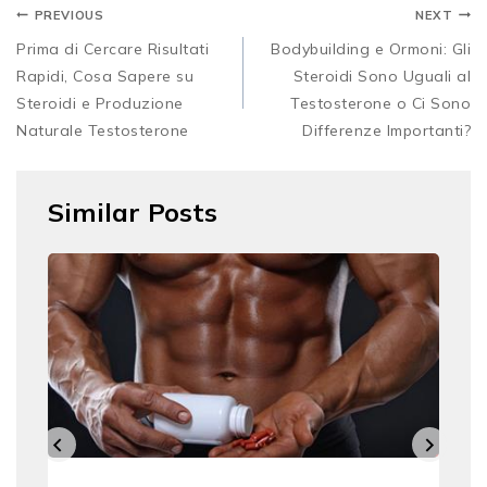
PREVIOUS
NEXT
Prima di Cercare Risultati
Bodybuilding e Ormoni: Gli
Rapidi, Cosa Sapere su
Steroidi Sono Uguali al
Steroidi e Produzione
Testosterone o Ci Sono
Naturale Testosterone
Differenze Importanti?
Similar Posts