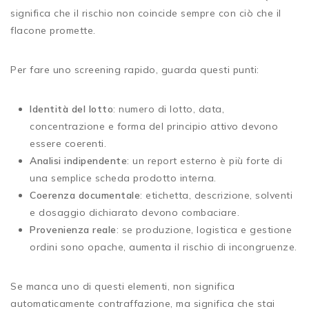
significa che il rischio non coincide sempre con ciò che il
flacone promette.
Per fare uno screening rapido, guarda questi punti:
Identità del lotto
: numero di lotto, data,
concentrazione e forma del principio attivo devono
essere coerenti.
Analisi indipendente
: un report esterno è più forte di
una semplice scheda prodotto interna.
Coerenza documentale
: etichetta, descrizione, solventi
e dosaggio dichiarato devono combaciare.
Provenienza reale
: se produzione, logistica e gestione
ordini sono opache, aumenta il rischio di incongruenze.
Se manca uno di questi elementi, non significa
automaticamente contraffazione, ma significa che stai