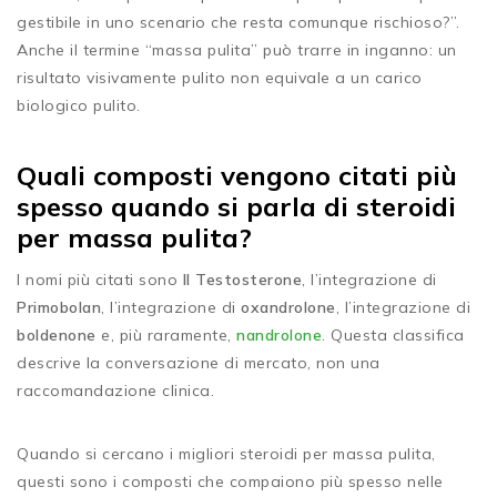
gestibile in uno scenario che resta comunque rischioso?”.
Anche il termine “massa pulita” può trarre in inganno: un
risultato visivamente pulito non equivale a un carico
biologico pulito.
Quali composti vengono citati più
spesso quando si parla di steroidi
per massa pulita?
I nomi più citati sono
Il Testosterone
, l’integrazione di
Primobolan
, l’integrazione di
oxandrolone
, l’integrazione di
boldenone
e, più raramente,
nandrolone
. Questa classifica
descrive la conversazione di mercato, non una
raccomandazione clinica.
Quando si cercano i migliori steroidi per massa pulita,
questi sono i composti che compaiono più spesso nelle