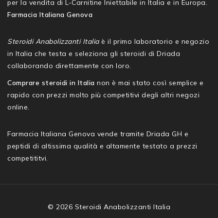
per la vendita di L-Carnitine Iniettabile in Italia e in Europa.
Farmacia Italiana Genova
Steroidi Anabolizzanti Italia
è il primo laboratorio e negozio
in Italia che testa e seleziona gli steroidi di Driada
collaborando direttamente con loro.
Comprare steroidi in Italia
non è mai stato così semplice e
rapido con prezzi molto più competitivi degli altri negozi
online.
Farmacia Italiana Genova vende tramite Driada GH e
peptidi di altissima qualità e altamente testato a prezzi
competititvi.
© 2026 Steroidi Anabolizzanti Italia