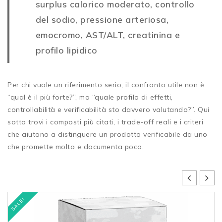
surplus calorico moderato, controllo
del sodio, pressione arteriosa,
emocromo, AST/ALT, creatinina e
profilo lipidico
Per chi vuole un riferimento serio, il confronto utile non è
“qual è il più forte?”, ma “quale profilo di effetti,
controllabilità e verificabilità sto davvero valutando?”. Qui
sotto trovi i composti più citati, i trade-off reali e i criteri
che aiutano a distinguere un prodotto verificabile da uno
che promette molto e documenta poco.
SALE!