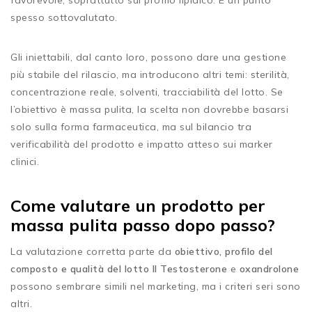
spesso sottovalutato.
Gli iniettabili, dal canto loro, possono dare una gestione
più stabile del rilascio, ma introducono altri temi: sterilità,
concentrazione reale, solventi, tracciabilità del lotto. Se
l’obiettivo è massa pulita, la scelta non dovrebbe basarsi
solo sulla forma farmaceutica, ma sul bilancio tra
verificabilità del prodotto e impatto atteso sui marker
clinici.
Come valutare un prodotto per
massa pulita passo dopo passo?
La valutazione corretta parte da
obiettivo, profilo del
composto e qualità del lotto
Il Testosterone
e
oxandrolone
possono sembrare simili nel marketing, ma i criteri seri sono
altri.