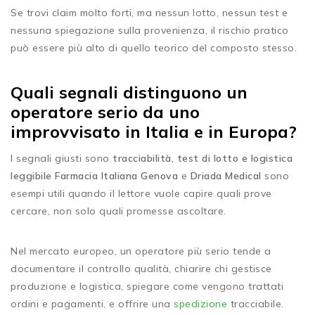
Se trovi claim molto forti, ma nessun lotto, nessun test e
nessuna spiegazione sulla provenienza, il rischio pratico
può essere più alto di quello teorico del composto stesso.
Quali segnali distinguono un
operatore serio da uno
improvvisato in Italia e in Europa?
I segnali giusti sono
tracciabilità, test di lotto e logistica
leggibile
Farmacia Italiana Genova
e
Driada Medical
sono
esempi utili quando il lettore vuole capire quali prove
cercare, non solo quali promesse ascoltare.
Nel mercato europeo, un operatore più serio tende a
documentare il controllo qualità, chiarire chi gestisce
produzione e logistica, spiegare come vengono trattati
ordini e pagamenti, e offrire una
spedizione
tracciabile.