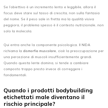
Se l’obiettivo è un incremento lento e leggibile, allora il
focus deve stare sul tasso di crescita, non sulla fantasia
del nome. Se il peso sale in fretta ma la qualità visiva
peggiora, il problema spesso è il contesto nutrizionale, non
solo la molecola.
Qui entra anche la componente psicologica. Il NIDA
richiama la
dismorfia muscolare
, cioè la preoccupazione per
una percezione di muscoli insufficientemente grandi.
Quando questa lente domina, si tende a cambiare
composto troppo presto invece di correggere i
fondamentali.
Quando i prodotti bodybuilding
etichettati male diventano il
rischio principale?