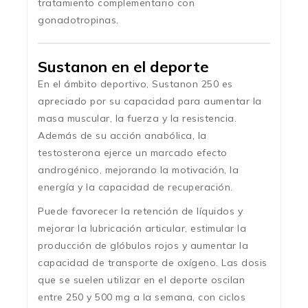
tratamiento complementario con
gonadotropinas.
Sustanon en el deporte
En el ámbito deportivo, Sustanon 250 es
apreciado por su capacidad para aumentar la
masa muscular, la fuerza y la resistencia.
Además de su acción anabólica, la
testosterona ejerce un marcado efecto
androgénico, mejorando la motivación, la
energía y la capacidad de recuperación.
Puede favorecer la retención de líquidos y
mejorar la lubricación articular, estimular la
producción de glóbulos rojos y aumentar la
capacidad de transporte de oxígeno. Las dosis
que se suelen utilizar en el deporte oscilan
entre 250 y 500 mg a la semana, con ciclos