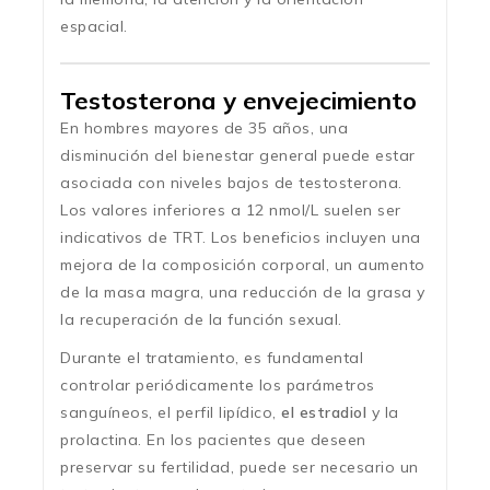
espacial.
Testosterona y envejecimiento
En hombres mayores de 35 años, una
disminución del bienestar general puede estar
asociada con niveles bajos de testosterona.
Los valores inferiores a 12 nmol/L suelen ser
indicativos de TRT. Los beneficios incluyen una
mejora de la composición corporal, un aumento
de la masa magra, una reducción de la grasa y
la recuperación de la función sexual.
Durante el tratamiento, es fundamental
controlar periódicamente los parámetros
sanguíneos, el perfil lipídico,
el estradiol
y la
prolactina. En los pacientes que deseen
preservar su fertilidad, puede ser necesario un