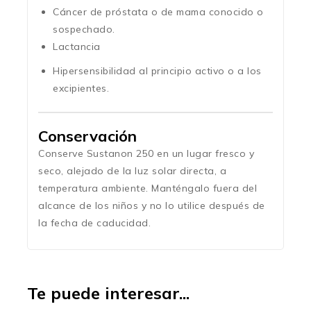
Cáncer de próstata o de mama conocido o
sospechado.
Lactancia
Hipersensibilidad al principio activo o a los
excipientes.
Conservación
Conserve Sustanon 250 en un lugar fresco y
seco, alejado de la luz solar directa, a
temperatura ambiente. Manténgalo fuera del
alcance de los niños y no lo utilice después de
la fecha de caducidad.
Te puede interesar...