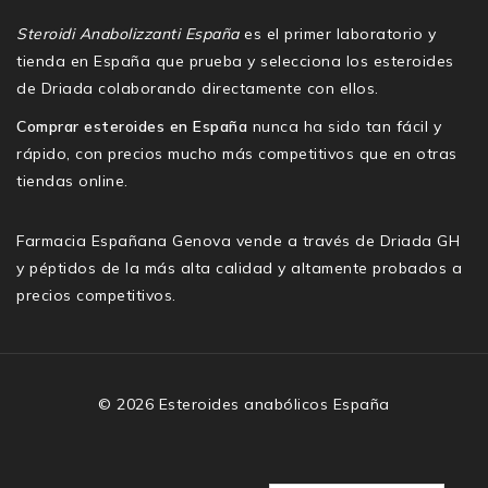
Steroidi Anabolizzanti España
es el primer laboratorio y
tienda en España que prueba y selecciona los esteroides
de Driada colaborando directamente con ellos.
Comprar esteroides en España
nunca ha sido tan fácil y
rápido, con precios mucho más competitivos que en otras
tiendas online.
Farmacia Españana Genova vende a través de Driada GH
y péptidos de la más alta calidad y altamente probados a
precios competitivos.
© 2026 Esteroides anabólicos España