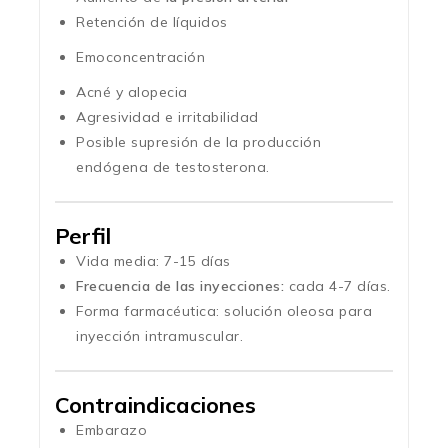
Retención de líquidos
Emoconcentración
Acné y alopecia
Agresividad e irritabilidad
Posible supresión de la producción
endógena de testosterona.
Perfil
Vida media: 7-15 días
Frecuencia de las inyecciones:
cada 4-7 días.
Forma farmacéutica: solución oleosa para
inyección intramuscular.
Contraindicaciones
Embarazo