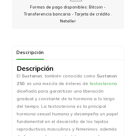
Formas de pago disponibles: Bitcoin -
Transferencia bancaria - Tarjeta de crédito .
Neteller
Descripción
Descripción
El
Sustanon
, también conocido como
Sustanon
250
, es una mezcla de ésteres de
testosterona
diseñada para garantizar una liberación
gradual y constante de la hormona a lo largo
del tiempo. La testosterona es la principal
hormona sexual humana y desempeña un papel
fundamental en el desarrollo de los tejidos
reproductivos masculinos y femeninos, además