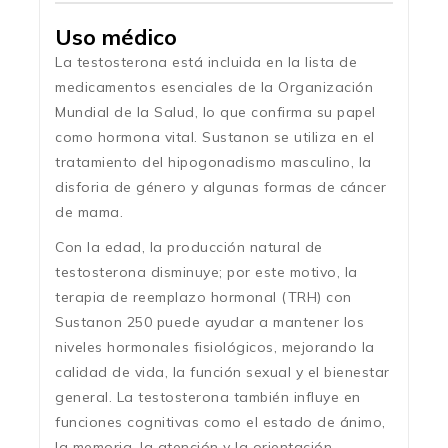
Uso médico
La testosterona está incluida en la lista de
medicamentos esenciales de la Organización
Mundial de la Salud, lo que confirma su papel
como hormona vital. Sustanon se utiliza en el
tratamiento del hipogonadismo masculino, la
disforia de género y algunas formas de cáncer
de mama.
Con la edad, la producción natural de
testosterona disminuye; por este motivo, la
terapia de reemplazo hormonal (TRH) con
Sustanon 250 puede ayudar a mantener los
niveles hormonales fisiológicos, mejorando la
calidad de vida, la función sexual y el bienestar
general. La testosterona también influye en
funciones cognitivas como el estado de ánimo,
la memoria, la atención y la orientación