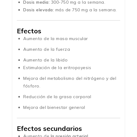
Dosis media:
300-750 mg a la semana.
Dosis elevada:
más de 750 mg a la semana.
Efectos
Aumento de la masa muscular
Aumento de la fuerza
Aumento de la libido
Estimulación de la eritropoyesis
Mejora del metabolismo del nitrógeno y del
fósforo.
Reducción de la grasa corporal
Mejora del bienestar general
Efectos secundarios
Aumento de
la presión arterial