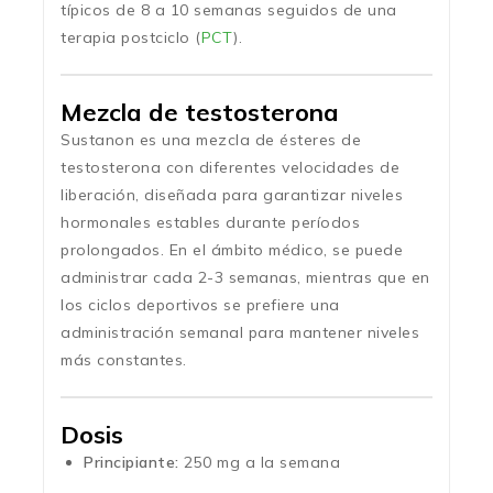
típicos de 8 a 10 semanas seguidos de una
terapia postciclo (
PCT
).
Mezcla de testosterona
Sustanon es una mezcla de ésteres de
testosterona con diferentes velocidades de
liberación, diseñada para garantizar niveles
hormonales estables durante períodos
prolongados. En el ámbito médico, se puede
administrar cada 2-3 semanas, mientras que en
los ciclos deportivos se prefiere una
administración semanal para mantener niveles
más constantes.
Dosis
Principiante:
250 mg a la semana