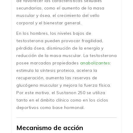
de favorecer las características sexuales
secundarias, como el aumento de la masa
muscular y ósea, el crecimiento del vello
corporal y el bienestar general.
En los hombres, los niveles bajos de
testosterona pueden provocar fragilidad,
pérdida ósea, disminución de la energía y
reducción de la masa muscular. La testosterona
posee marcadas propiedades
anabolizantes
:
estimula la síntesis proteica, acelera la
recuperación, aumenta las reservas de
glucógeno muscular y mejora la fuerza física.
Por este motivo, el Sustanon 250 se utiliza
tanto en el ámbito clínico como en los ciclos
deportivos como base hormonal.
Mecanismo de acción