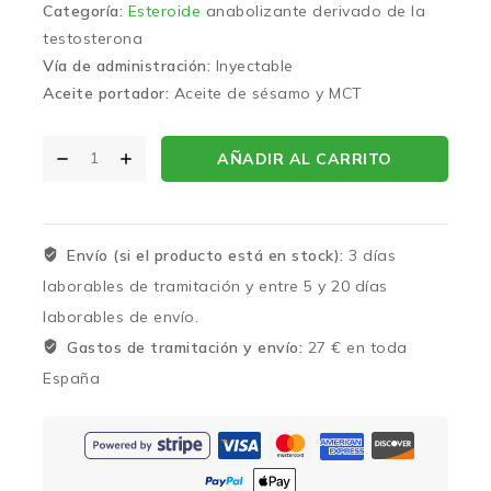
Categoría:
Esteroide
anabolizante derivado de la
testosterona
Vía de administración:
Inyectable
Aceite portador:
Aceite de sésamo y MCT
AÑADIR AL CARRITO
Envío (si el producto está en stock):
3 días
laborables de tramitación y entre 5 y 20 días
laborables de envío.
Gastos de tramitación y envío:
27 € en toda
España