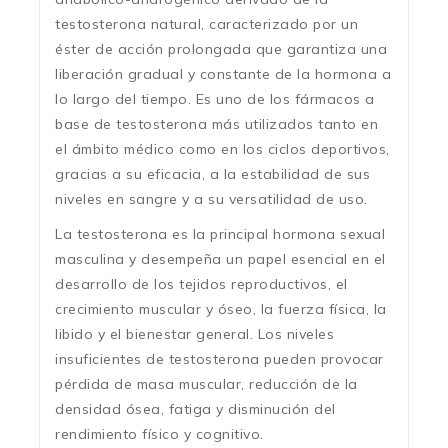
testosterona natural, caracterizado por un
éster de acción prolongada que garantiza una
liberación gradual y constante de la hormona a
lo largo del tiempo. Es uno de los fármacos a
base de testosterona más utilizados tanto en
el ámbito médico como en los ciclos deportivos,
gracias a su eficacia, a la estabilidad de sus
niveles en sangre y a su versatilidad de uso.
La testosterona es la principal hormona sexual
masculina y desempeña un papel esencial en el
desarrollo de los tejidos reproductivos, el
crecimiento muscular y óseo, la fuerza física, la
libido y el bienestar general. Los niveles
insuficientes de testosterona pueden provocar
pérdida de masa muscular, reducción de la
densidad ósea, fatiga y disminución del
rendimiento físico y cognitivo.