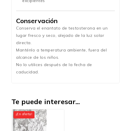
excipientes
Conservación
Conserva el enantato de testosterona en un
lugar fresco y seco, alejado de la luz solar
directa.
Manténlo a temperatura ambiente, fuera del
alcance de los niños.
No lo utilices después de la fecha de
caducidad.
Te puede interesar...
¡En oferta!