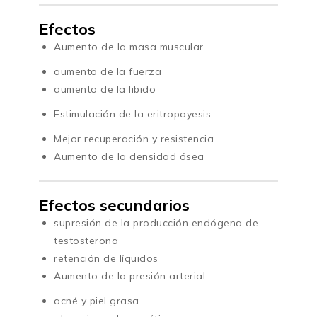
Efectos
Aumento de la masa muscular
aumento de la fuerza
aumento de la libido
Estimulación de la eritropoyesis
Mejor recuperación y resistencia.
Aumento de la densidad ósea
Efectos secundarios
supresión de la producción endógena de
testosterona
retención de líquidos
Aumento de la presión arterial
acné y piel grasa