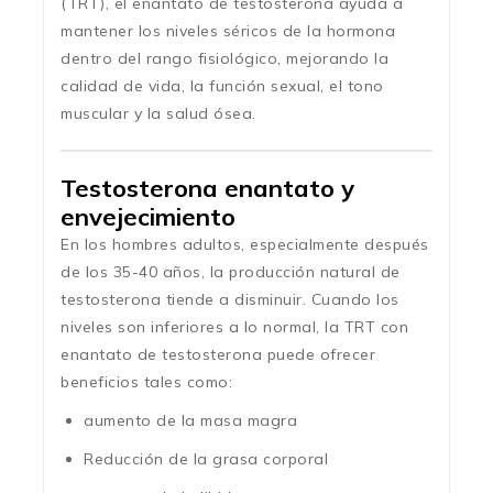
(TRT), el enantato de testosterona ayuda a
mantener los niveles séricos de la hormona
dentro del rango fisiológico, mejorando la
calidad de vida, la función sexual, el tono
muscular y la salud ósea.
Testosterona enantato y
envejecimiento
En los hombres adultos, especialmente después
de los 35-40 años, la producción natural de
testosterona tiende a disminuir. Cuando los
niveles son inferiores a lo normal, la TRT con
enantato de testosterona puede ofrecer
beneficios tales como:
aumento de la masa magra
Reducción de la grasa corporal