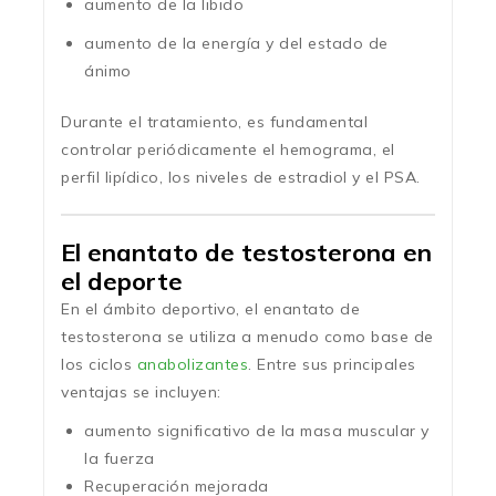
aumento de la libido
aumento de la energía y del estado de
ánimo
Durante el tratamiento, es fundamental
controlar periódicamente el hemograma, el
perfil lipídico, los niveles de estradiol y el PSA.
El enantato de testosterona en
el deporte
En el ámbito deportivo, el enantato de
testosterona se utiliza a menudo como base de
los ciclos
anabolizantes
. Entre sus principales
ventajas se incluyen:
aumento significativo de la masa muscular y
la fuerza
Recuperación mejorada