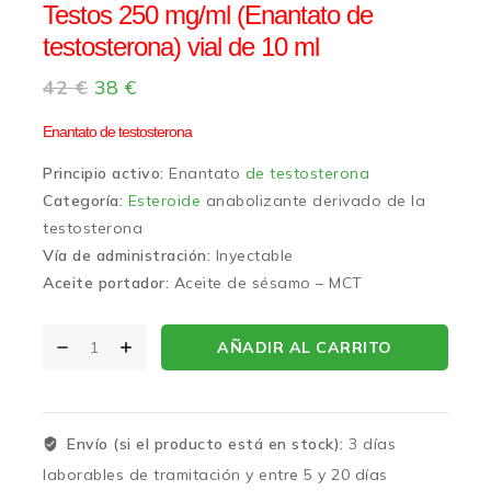
Testos 250 mg/ml (Enantato de
testosterona) vial de 10 ml
42
€
38
€
Enantato de testosterona
Principio activo:
Enantato
de testosterona
Categoría:
Esteroide
anabolizante derivado de la
testosterona
Vía de administración:
Inyectable
Aceite portador:
Aceite de sésamo – MCT
AÑADIR AL CARRITO
Envío (si el producto está en stock):
3 días
laborables de tramitación y entre 5 y 20 días