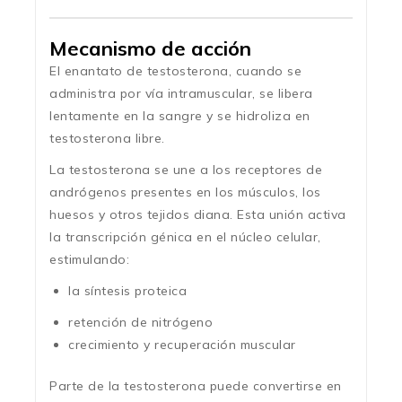
Mecanismo de acción
El enantato de testosterona, cuando se
administra por vía intramuscular, se libera
lentamente en la sangre y se hidroliza en
testosterona libre.
La testosterona se une a los receptores de
andrógenos presentes en los músculos, los
huesos y otros tejidos diana. Esta unión activa
la transcripción génica en el núcleo celular,
estimulando:
la síntesis proteica
retención de nitrógeno
crecimiento y recuperación muscular
Parte de la testosterona puede convertirse en