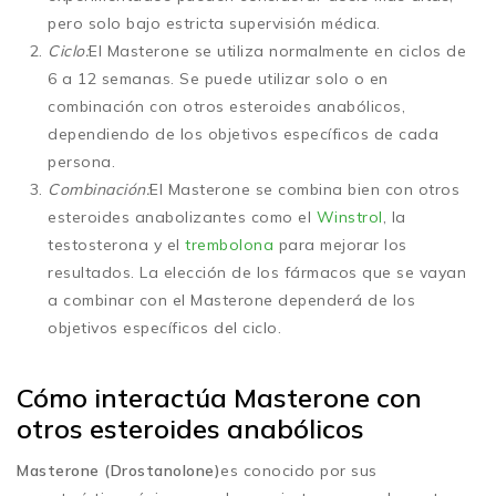
pero solo bajo estricta supervisión médica.
Ciclo:
El Masterone se utiliza normalmente en ciclos de
6 a 12 semanas. Se puede utilizar solo o en
combinación con otros esteroides anabólicos,
dependiendo de los objetivos específicos de cada
persona.
Combinación:
El Masterone se combina bien con otros
esteroides anabolizantes como el
Winstrol
, la
testosterona y el
trembolona
para mejorar los
resultados. La elección de los fármacos que se vayan
a combinar con el Masterone dependerá de los
objetivos específicos del ciclo.
Cómo interactúa Masterone con
otros esteroides anabólicos
Masterone (Drostanolone)
es conocido por sus