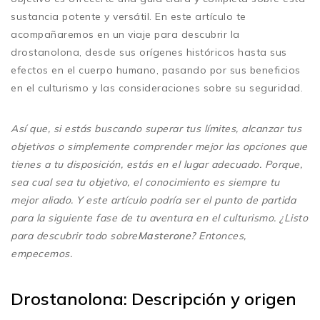
sustancia potente y versátil. En este artículo te
acompañaremos en un viaje para descubrir la
drostanolona, desde sus orígenes históricos hasta sus
efectos en el cuerpo humano, pasando por sus beneficios
en el culturismo y las consideraciones sobre su seguridad.
Así que, si estás buscando superar tus límites, alcanzar tus
objetivos o simplemente comprender mejor las opciones que
tienes a tu disposición, estás en el lugar adecuado. Porque,
sea cual sea tu objetivo, el conocimiento es siempre tu
mejor aliado. Y este artículo podría ser el punto de partida
para la siguiente fase de tu aventura en el culturismo. ¿Listo
para descubrir todo sobre
Masterone
? Entonces,
empecemos.
Drostanolona: Descripción y origen