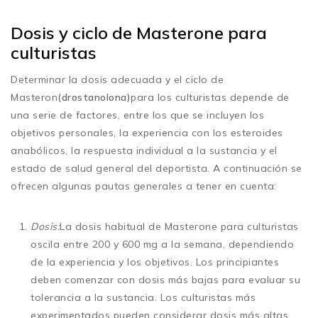
Dosis y ciclo de Masterone para
culturistas
Determinar la dosis adecuada y el ciclo de
Masteron
(drostanolona)
para los culturistas depende de
una serie de factores, entre los que se incluyen los
objetivos personales, la experiencia con los esteroides
anabólicos, la respuesta individual a la sustancia y el
estado de salud general del deportista. A continuación se
ofrecen algunas pautas generales a tener en cuenta:
Dosis:
La dosis habitual de Masterone para culturistas
oscila entre 200 y 600 mg a la semana, dependiendo
de la experiencia y los objetivos. Los principiantes
deben comenzar con dosis más bajas para evaluar su
tolerancia a la sustancia. Los culturistas más
experimentados pueden considerar dosis más altas,