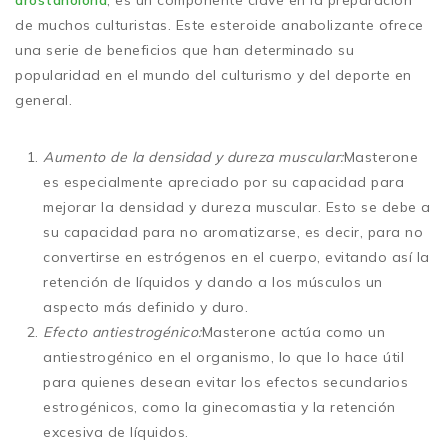
de muchos culturistas. Este esteroide anabolizante ofrece
una serie de beneficios que han determinado su
popularidad en el mundo del culturismo y del deporte en
general.
Aumento de la densidad y dureza muscular:
Masterone
es especialmente apreciado por su capacidad para
mejorar la densidad y dureza muscular. Esto se debe a
su capacidad para no aromatizarse, es decir, para no
convertirse en estrógenos en el cuerpo, evitando así la
retención de líquidos y dando a los músculos un
aspecto más definido y duro.
Efecto antiestrogénico:
Masterone actúa como un
antiestrogénico en el organismo, lo que lo hace útil
para quienes desean evitar los efectos secundarios
estrogénicos, como la ginecomastia y la retención
excesiva de líquidos.