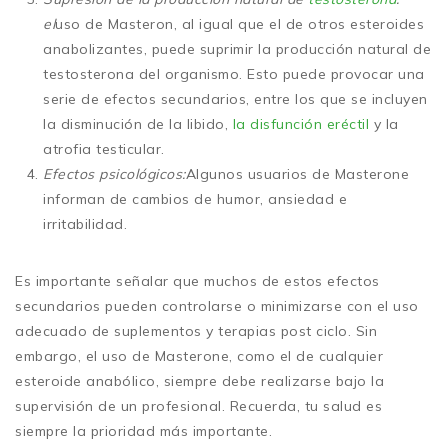
el
uso de Masteron, al igual que el de otros esteroides
anabolizantes, puede suprimir la producción natural de
testosterona del organismo. Esto puede provocar una
serie de efectos secundarios, entre los que se incluyen
la disminución de la libido,
la disfunción eréctil
y la
atrofia testicular.
Efectos psicológicos:
Algunos usuarios de Masterone
informan de cambios de humor, ansiedad e
irritabilidad.
Es importante señalar que muchos de estos efectos
secundarios pueden controlarse o minimizarse con el uso
adecuado de suplementos y terapias post ciclo. Sin
embargo, el uso de Masterone, como el de cualquier
esteroide anabólico, siempre debe realizarse bajo la
supervisión de un profesional. Recuerda, tu salud es
siempre la prioridad más importante.