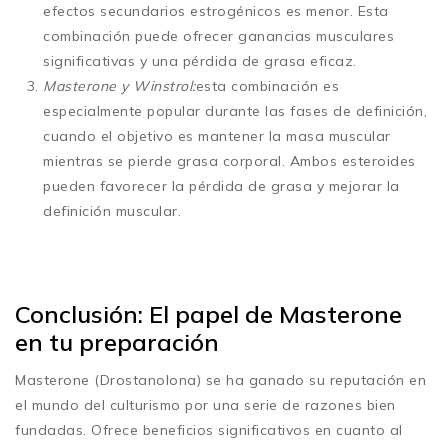
efectos secundarios estrogénicos es menor. Esta
combinación puede ofrecer ganancias musculares
significativas y una pérdida de grasa eficaz.
Masterone y Winstrol:
esta combinación es
especialmente popular durante las fases de definición,
cuando el objetivo es mantener la masa muscular
mientras se pierde grasa corporal. Ambos esteroides
pueden favorecer la pérdida de grasa y mejorar la
definición muscular.
Conclusión: El papel de Masterone
en tu preparación
Masterone (Drostanolona) se ha ganado su reputación en
el mundo del culturismo por una serie de razones bien
fundadas. Ofrece beneficios significativos en cuanto al