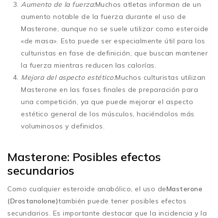
Aumento de la fuerza:
Muchos atletas informan de un
aumento notable de la fuerza durante el uso de
Masterone, aunque no se suele utilizar como esteroide
«de masa». Esto puede ser especialmente útil para los
culturistas en fase de definición, que buscan mantener
la fuerza mientras reducen las calorías.
Mejora del aspecto estético:
Muchos culturistas utilizan
Masterone en las fases finales de preparación para
una competición, ya que puede mejorar el aspecto
estético general de los músculos, haciéndolos más
voluminosos y definidos.
Masterone: Posibles efectos
secundarios
Como cualquier esteroide anabólico, el uso de
Masterone
(Drostanolone)
también puede tener posibles efectos
secundarios. Es importante destacar que la incidencia y la