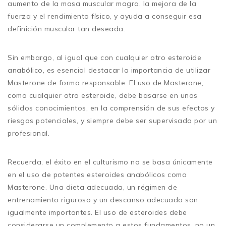
aumento de la masa muscular magra, la mejora de la
fuerza y el rendimiento físico, y ayuda a conseguir esa
definición muscular tan deseada.
Sin embargo, al igual que con cualquier otro esteroide
anabólico, es esencial destacar la importancia de utilizar
Masterone de forma responsable. El uso de Masterone,
como cualquier otro esteroide, debe basarse en unos
sólidos conocimientos, en la comprensión de sus efectos y
riesgos potenciales, y siempre debe ser supervisado por un
profesional.
Recuerda, el éxito en el culturismo no se basa únicamente
en el uso de potentes esteroides anabólicos como
Masterone. Una dieta adecuada, un régimen de
entrenamiento riguroso y un descanso adecuado son
igualmente importantes. El uso de esteroides debe
considerarse un complemento a estos fundamentos, no un