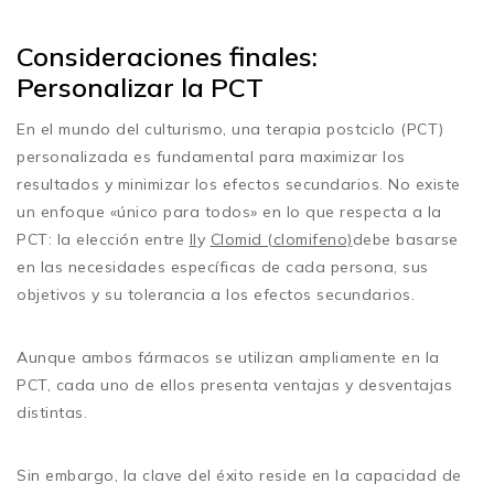
Consideraciones finales:
Personalizar la PCT
En el mundo del culturismo, una terapia postciclo (PCT)
personalizada es fundamental para maximizar los
resultados y minimizar los efectos secundarios. No existe
un enfoque «único para todos» en lo que respecta a la
PCT: la elección entre
Il
y
Clomid (clomifeno)
debe basarse
en las necesidades específicas de cada persona, sus
objetivos y su tolerancia a los efectos secundarios.
Aunque ambos fármacos se utilizan ampliamente en la
PCT, cada uno de ellos presenta ventajas y desventajas
distintas.
Sin embargo, la clave del éxito reside en la capacidad de