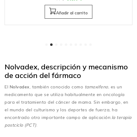
Añadir al carrito
Nolvadex, descripción y mecanismo
de acción del fármaco
El
Nolvadex
, también conocido como
tamoxifeno
, es un
medicamento que se utiliza habitualmente en oncología
para el tratamiento del cáncer de mama. Sin embargo, en
el mundo del culturismo y los deportes de fuerza, ha
encontrado otro importante campo de aplicación:
la terapia
postciclo (PCT)
.