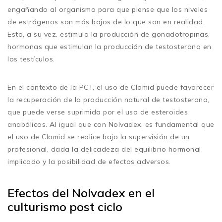
engañando al organismo para que piense que los niveles
de estrógenos son más bajos de lo que son en realidad.
Esto, a su vez, estimula la producción de gonadotropinas,
hormonas que estimulan la producción de testosterona en
los testículos.
En el contexto de la PCT, el uso de Clomid puede favorecer
la recuperación de la producción natural de testosterona,
que puede verse suprimida por el uso de esteroides
anabólicos. Al igual que con Nolvadex, es fundamental que
el uso de Clomid se realice bajo la supervisión de un
profesional, dada la delicadeza del equilibrio hormonal
implicado y la posibilidad de efectos adversos.
Efectos del Nolvadex en el
culturismo post ciclo