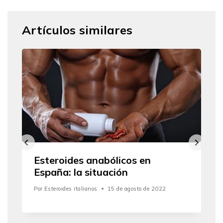
Artículos similares
Esteroides anabólicos en
España: la situación
Por
Esteroides italianos
15 de agosto de 2022