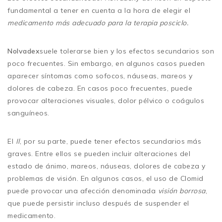
fundamental a tener en cuenta a la hora de elegir el
medicamento más adecuado para la terapia posciclo.
Nolvadex
suele tolerarse bien y los efectos secundarios son
poco frecuentes. Sin embargo, en algunos casos pueden
aparecer síntomas como sofocos, náuseas, mareos y
dolores de cabeza. En casos poco frecuentes, puede
provocar alteraciones visuales, dolor pélvico o coágulos
sanguíneos.
El
Il
, por su parte, puede tener efectos secundarios más
graves. Entre ellos se pueden incluir alteraciones del
estado de ánimo, mareos, náuseas, dolores de cabeza y
problemas de visión. En algunos casos, el uso de Clomid
puede provocar una afección denominada
visión borrosa
,
que puede persistir incluso después de suspender el
medicamento.