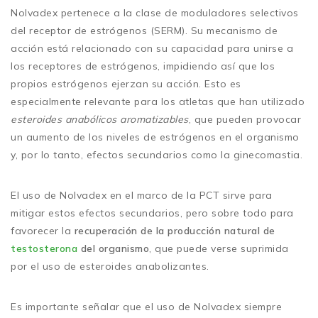
Nolvadex pertenece a la clase de moduladores selectivos
del receptor de estrógenos (SERM). Su mecanismo de
acción está relacionado con su capacidad para unirse a
los receptores de estrógenos, impidiendo así que los
propios estrógenos ejerzan su acción. Esto es
especialmente relevante para los atletas que han utilizado
esteroides anabólicos aromatizables
, que pueden provocar
un aumento de los niveles de estrógenos en el organismo
y, por lo tanto, efectos secundarios como la ginecomastia.
El uso de Nolvadex en el marco de la PCT sirve para
mitigar estos efectos secundarios, pero sobre todo para
favorecer la
recuperación de la producción natural de
testosterona
del organismo
, que puede verse suprimida
por el uso de esteroides anabolizantes.
Es importante señalar que el uso de Nolvadex siempre