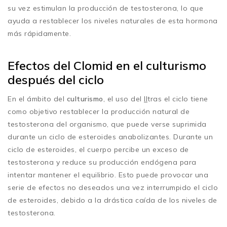
su vez estimulan la producción de testosterona, lo que
ayuda a restablecer los niveles naturales de esta hormona
más rápidamente.
Efectos del Clomid en el culturismo
después del ciclo
En el ámbito del
culturismo
, el uso del
Il
tras el ciclo tiene
como objetivo restablecer la producción natural de
testosterona del organismo, que puede verse suprimida
durante un ciclo de esteroides anabolizantes. Durante un
ciclo de esteroides, el cuerpo percibe un exceso de
testosterona y reduce su producción endógena para
intentar mantener el equilibrio. Esto puede provocar una
serie de efectos no deseados una vez interrumpido el ciclo
de esteroides, debido a la drástica caída de los niveles de
testosterona.