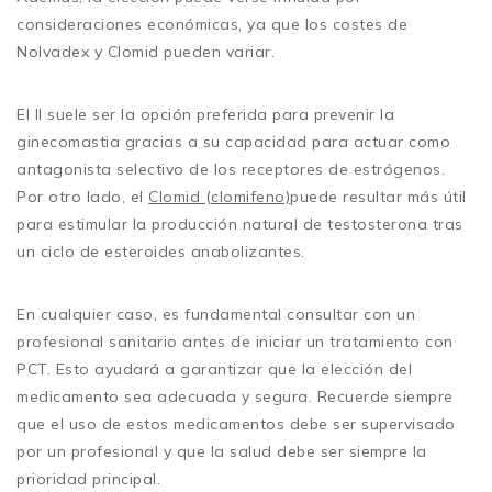
consideraciones económicas, ya que los costes de
Nolvadex y Clomid pueden variar.
El Il suele ser la opción preferida para prevenir la
ginecomastia gracias a su capacidad para actuar como
antagonista selectivo de los receptores de estrógenos.
Por otro lado, el
Clomid (clomifeno)
puede resultar más útil
para estimular la producción natural de testosterona tras
un ciclo de esteroides anabolizantes.
En cualquier caso, es fundamental consultar con un
profesional sanitario antes de iniciar un tratamiento con
PCT. Esto ayudará a garantizar que la elección del
medicamento sea adecuada y segura. Recuerde siempre
que el uso de estos medicamentos debe ser supervisado
por un profesional y que la salud debe ser siempre la
prioridad principal.