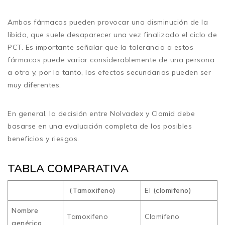
Ambos fármacos pueden provocar una disminución de la
libido, que suele desaparecer una vez finalizado el ciclo de
PCT. Es importante señalar que la tolerancia a estos
fármacos puede variar considerablemente de una persona
a otra y, por lo tanto, los efectos secundarios pueden ser
muy diferentes.
En general, la decisión entre Nolvadex y Clomid debe
basarse en una evaluación completa de los posibles
beneficios y riesgos.
TABLA COMPARATIVA
(Tamoxifeno)
El
(clomifeno)
Nombre
Tamoxifeno
Clomifeno
genérico