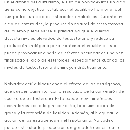
En el ámbito del
culturismo
, el uso de
Nolvadex
tras un ciclo
tiene como objetivo restablecer el equilibrio hormonal del
cuerpo tras un ciclo de esteroides anabólicos. Durante un
ciclo de esteroides, la producción natural de testosterona
del cuerpo puede verse suprimida, ya que el cuerpo
detecta niveles elevados de testosterona y reduce su
producción endógena para mantener el equilibrio. Esto
puede provocar una serie de efectos secundarios una vez
finalizado el ciclo de esteroides, especialmente cuando los
niveles de testosterona disminuyen drásticamente.
Nolvadex actúa bloqueando el efecto de los estrógenos,
que pueden aumentar como resultado de la conversión del
exceso de testosterona. Esto puede prevenir efectos
secundarios como la ginecomastia, la acumulación de
grasa y la retención de líquidos. Además, al bloquear la
acción de los estrógenos en el hipotálamo, Nolvadex
puede estimular la producción de gonadotropinas, que a