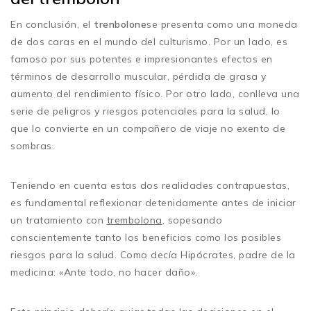
En conclusión, el
trenbolone
se presenta como una moneda
de dos caras en el mundo del culturismo. Por un lado, es
famoso por sus potentes e impresionantes efectos en
términos de desarrollo muscular, pérdida de grasa y
aumento del rendimiento físico. Por otro lado, conlleva una
serie de peligros y riesgos potenciales para la salud, lo
que lo convierte en un compañero de viaje no exento de
sombras.
Teniendo en cuenta estas dos realidades contrapuestas,
es fundamental reflexionar detenidamente antes de iniciar
un tratamiento con
trembolona
, sopesando
conscientemente tanto los beneficios como los posibles
riesgos para la salud. Como decía Hipócrates, padre de la
medicina: «Ante todo, no hacer daño».