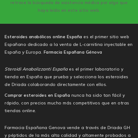
retrase la búsqueda de asistencia médica por algo que
haya leído en este sitio web.
Esteroides anabólicos online España
es el primer sitio web
Españano dedicado a la venta de L-carnitina inyectable en
España y Europa.
Farmacia Españana Génova
Steroidi Anabolizzanti España
es el primer laboratorio y
tienda en España que prueba y selecciona los esteroides
de Driada colaborando directamente con ellos.
Comprar esteroides en España
nunca ha sido tan fácil y
rápido, con precios mucho más competitivos que en otras
tiendas online.
Farmacia Españana Genova vende a través de Driada GH
y péptidos de la más alta calidad y altamente probados a