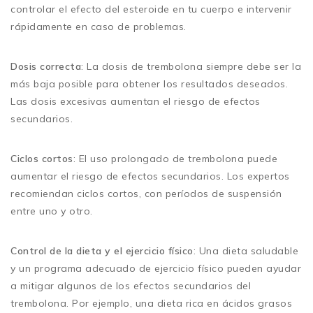
controlar el efecto del esteroide en tu cuerpo e intervenir
rápidamente en caso de problemas.
Dosis correcta
: La dosis de trembolona siempre debe ser la
más baja posible para obtener los resultados deseados.
Las dosis excesivas aumentan el riesgo de efectos
secundarios.
Ciclos cortos
: El uso prolongado de trembolona puede
aumentar el riesgo de efectos secundarios. Los expertos
recomiendan ciclos cortos, con períodos de suspensión
entre uno y otro.
Control de la dieta y el ejercicio físico
: Una dieta saludable
y un programa adecuado de ejercicio físico pueden ayudar
a mitigar algunos de los efectos secundarios del
trembolona. Por ejemplo, una dieta rica en ácidos grasos