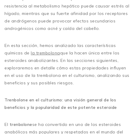
resistencia al metabolismo hepático puede causar estrés al
hígado, mientras que su fuerte afinidad por los receptores
de andrógenos puede provocar efectos secundarios
androgénicos como acné y caída del cabello.
En esta sección, hemos analizado las características
químicas de
la trembolona
que la hacen única entre los
esteroides anabolizantes. En las secciones siguientes,
exploraremos en detalle cómo estas propiedades influyen
en el uso de la trembolona en el culturismo, analizando sus
beneficios y sus posibles riesgos.
Trenbolone en el culturismo: una visión general de los
beneficios y la popularidad de este potente esteroide
El
trenbolone
se ha convertido en uno de los esteroides
anabólicos más populares y respetados en el mundo del