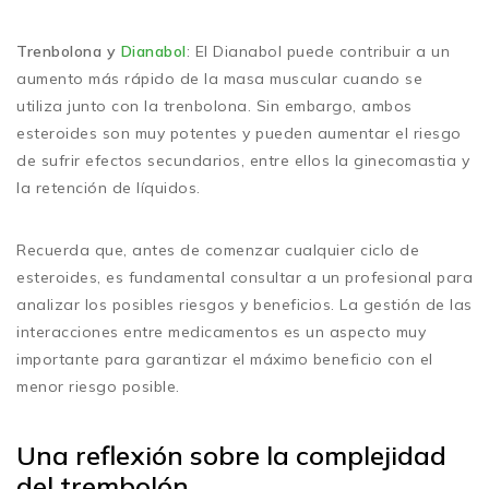
Trenbolona y
Dianabol
: El Dianabol puede contribuir a un
aumento más rápido de la masa muscular cuando se
utiliza junto con la trenbolona. Sin embargo, ambos
esteroides son muy potentes y pueden aumentar el riesgo
de sufrir efectos secundarios, entre ellos la ginecomastia y
la retención de líquidos.
Recuerda que, antes de comenzar cualquier ciclo de
esteroides, es fundamental consultar a un profesional para
analizar los posibles riesgos y beneficios. La gestión de las
interacciones entre medicamentos es un aspecto muy
importante para garantizar el máximo beneficio con el
menor riesgo posible.
Una reflexión sobre la complejidad
del trembolón