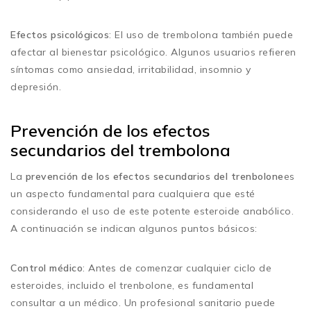
Efectos psicológicos
: El uso de trembolona también puede
afectar al bienestar psicológico. Algunos usuarios refieren
síntomas como ansiedad, irritabilidad, insomnio y
depresión.
Prevención de los efectos
secundarios del trembolona
La
prevención de los efectos secundarios del trenbolone
es
un aspecto fundamental para cualquiera que esté
considerando el uso de este potente esteroide anabólico.
A continuación se indican algunos puntos básicos:
Control médico
: Antes de comenzar cualquier ciclo de
esteroides, incluido el trenbolone, es fundamental
consultar a un médico. Un profesional sanitario puede