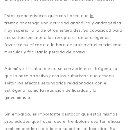
Estas características químicas hacen que
la
trembolona
tenga una actividad anabólica y androgénica
muy superior a la de otros esteroides. Su capacidad para
unirse fuertemente a los receptores de andrógenos
favorece su eficacia a la hora de promover el crecimiento
muscular y facilitar la pérdida de grasa.
Además, el trenbolone no se convierte en estrógeno, lo
que lo hace atractivo para los culturistas que desean
evitar los efectos secundarios relacionados con el
estrógeno, como la retención de líquidos y la
ginecomastia.
Sin embargo, es importante destacar que estas mismas
propiedades que hacen que el trenbolone sea tan eficaz
también pueden contribuir a su potencial toxicidad. Su