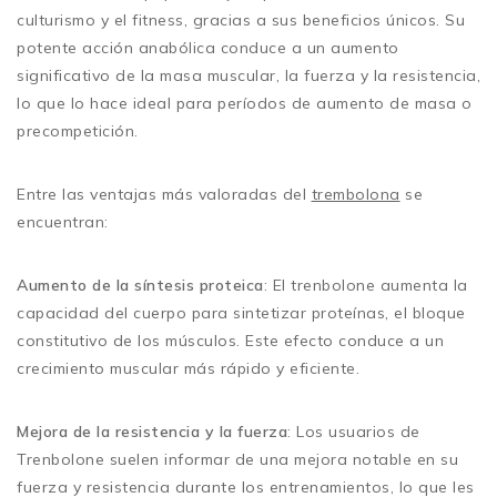
culturismo y el fitness, gracias a sus beneficios únicos. Su
potente acción anabólica conduce a un aumento
significativo de la masa muscular, la fuerza y la resistencia,
lo que lo hace ideal para períodos de aumento de masa o
precompetición.
Entre las ventajas más valoradas del
trembolona
se
encuentran:
Aumento de la síntesis proteica
: El trenbolone aumenta la
capacidad del cuerpo para sintetizar proteínas, el bloque
constitutivo de los músculos. Este efecto conduce a un
crecimiento muscular más rápido y eficiente.
Mejora de la resistencia y la fuerza
: Los usuarios de
Trenbolone suelen informar de una mejora notable en su
fuerza y resistencia durante los entrenamientos, lo que les