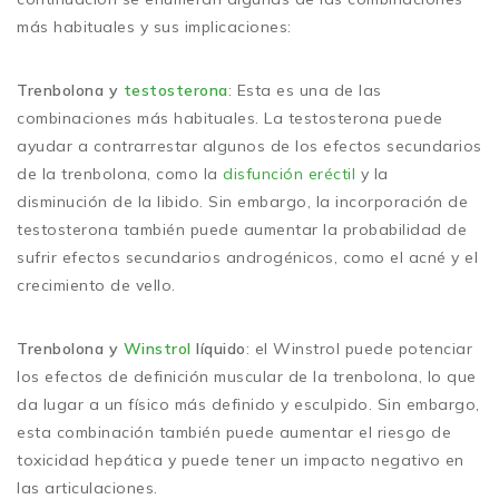
más habituales y sus implicaciones:
Trenbolona y
testosterona
: Esta es una de las
combinaciones más habituales. La testosterona puede
ayudar a contrarrestar algunos de los efectos secundarios
de la trenbolona, como la
disfunción eréctil
y la
disminución de la libido. Sin embargo, la incorporación de
testosterona también puede aumentar la probabilidad de
sufrir efectos secundarios androgénicos, como el acné y el
crecimiento de vello.
Trenbolona y
Winstrol
líquido
: el Winstrol puede potenciar
los efectos de definición muscular de la trenbolona, lo que
da lugar a un físico más definido y esculpido. Sin embargo,
esta combinación también puede aumentar el riesgo de
toxicidad hepática y puede tener un impacto negativo en
las articulaciones.