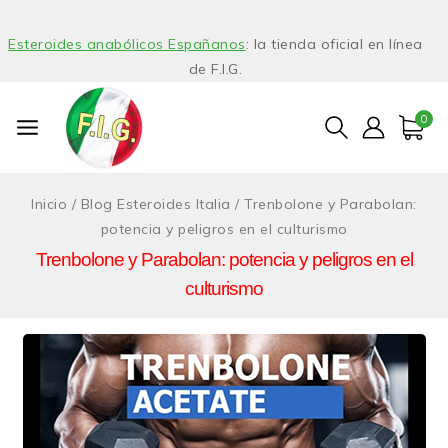
Esteroides anabólicos Españanos
: la tienda oficial en línea
de F.I.G.
0
Inicio
/
Blog Esteroides Italia
/
Trenbolone y Parabolan:
potencia y peligros en el culturismo
Trenbolone y Parabolan: potencia y peligros en el
culturismo