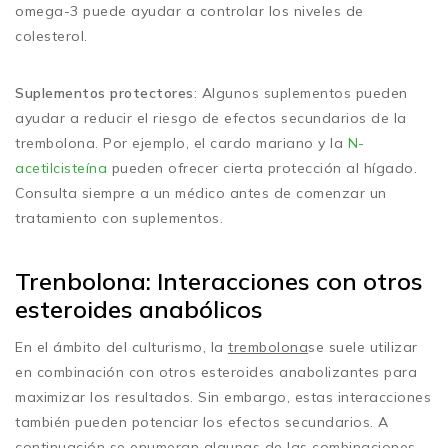
omega-3 puede ayudar a controlar los niveles de
colesterol.
Suplementos protectores
: Algunos suplementos pueden
ayudar a reducir el riesgo de efectos secundarios de la
trembolona. Por ejemplo, el cardo mariano y la
N-
acetilcisteína
pueden ofrecer cierta protección al hígado.
Consulta siempre a un médico antes de comenzar un
tratamiento con suplementos.
Trenbolona: Interacciones con otros
esteroides anabólicos
En el ámbito del culturismo, la
trembolona
se suele utilizar
en combinación con otros esteroides anabolizantes para
maximizar los resultados. Sin embargo, estas interacciones
también pueden potenciar los efectos secundarios. A
continuación se enumeran algunas de las combinaciones