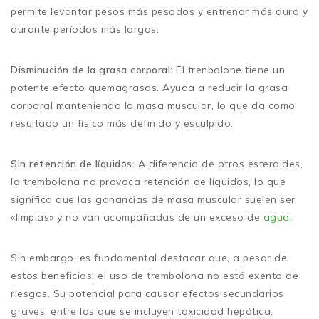
permite levantar pesos más pesados y entrenar más duro y
durante períodos más largos.
Disminución de la grasa corporal
: El trenbolone tiene un
potente efecto quemagrasas. Ayuda a reducir la grasa
corporal manteniendo la masa muscular, lo que da como
resultado un físico más definido y esculpido.
Sin retención de líquidos
: A diferencia de otros esteroides,
la trembolona no provoca retención de líquidos, lo que
significa que las ganancias de masa muscular suelen ser
«limpias» y no van acompañadas de un exceso de
agua
.
Sin embargo, es fundamental destacar que, a pesar de
estos beneficios, el uso de trembolona no está exento de
riesgos. Su potencial para causar efectos secundarios
graves, entre los que se incluyen toxicidad hepática,