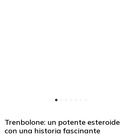
Trenbolone: un potente esteroide
con una historia fascinante