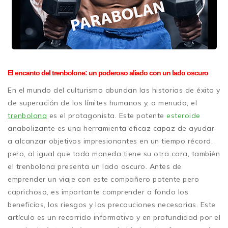
El encanto del trenbolone: un poderoso aliado con un lado oscuro
En el mundo del culturismo abundan las historias de éxito y
de superación de los límites humanos y, a menudo, el
trenbolona
es el protagonista. Este potente
esteroide
anabolizante es una herramienta eficaz capaz de ayudar
a alcanzar objetivos impresionantes en un tiempo récord,
pero, al igual que toda moneda tiene su otra cara, también
el trenbolona presenta un lado oscuro. Antes de
emprender un viaje con este compañero potente pero
caprichoso, es importante comprender a fondo los
beneficios, los riesgos y las precauciones necesarias. Este
artículo es un recorrido informativo y en profundidad por el