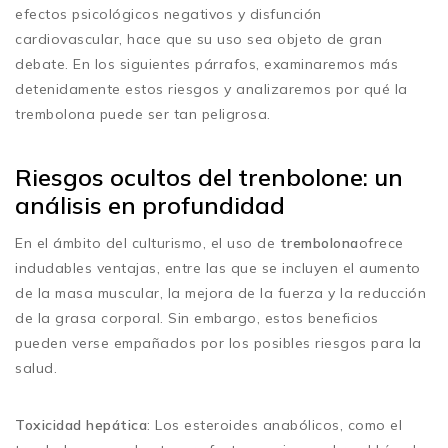
efectos psicológicos negativos y disfunción
cardiovascular, hace que su uso sea objeto de gran
debate. En los siguientes párrafos, examinaremos más
detenidamente estos riesgos y analizaremos por qué la
trembolona puede ser tan peligrosa.
Riesgos ocultos del trenbolone: un
análisis en profundidad
En el ámbito del culturismo, el uso de
trembolona
ofrece
indudables ventajas, entre las que se incluyen el aumento
de la masa muscular, la mejora de la fuerza y la reducción
de la grasa corporal. Sin embargo, estos beneficios
pueden verse empañados por los posibles riesgos para la
salud.
Toxicidad hepática
: Los esteroides anabólicos, como el