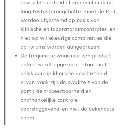
onvruchtbaarheid of een aanhoudend
laag testosterongehalte, moet de PCT
worden afgestemd op basis van
klinische en laboratoriumcontroles, en
niet op willekeurige combinaties die
op forums worden aangeprezen.
De frequentie waarmee een product
online wordt opgezocht, staat niet
gelijk aan de klinische geschiktheid
ervan: vaak zijn de kwaliteit van de
partij, de traceerbaarheid en
onafhankelijke controle
doorslaggevend, en niet de bekendste
naam.