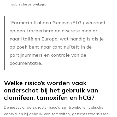
subjectieve welzijn.
“Farmacia Italiana Genova (F.I.G.) verzendt
op een traceerbare en discrete manier
naar Italië en Europa, wat handig is als je
op zoek bent naar continuïteit in de
partijnummers en controle van de
documentatie.”
Welke risico’s worden vaak
onderschat bij het gebruik van
clomifeen, tamoxifen en hCG?
De meest onderschatte risico’s zijn trombo-embolische
voorvallen bij gebruik van tamoxifen, gezichtsstoornissen