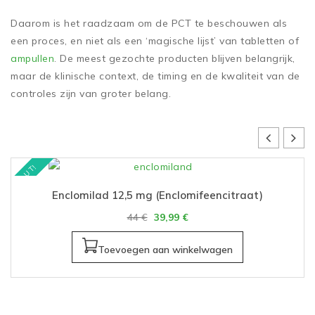
Daarom is het raadzaam om de PCT te beschouwen als
een proces, en niet als een ‘magische lijst’ van tabletten of
ampullen
. De meest gezochte producten blijven belangrijk,
maar de klinische context, de timing en de kwaliteit van de
controles zijn van groter belang.
ZOUT!