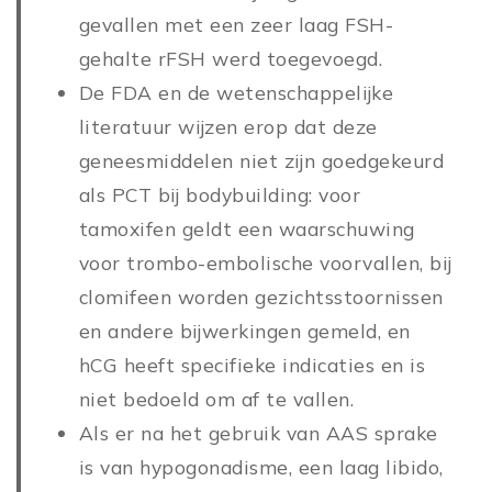
gevallen met een zeer laag FSH-
gehalte rFSH werd toegevoegd.
De FDA en de wetenschappelijke
literatuur wijzen erop dat deze
geneesmiddelen niet zijn goedgekeurd
als PCT bij bodybuilding: voor
tamoxifen geldt een waarschuwing
voor trombo-embolische voorvallen, bij
clomifeen worden gezichtsstoornissen
en andere bijwerkingen gemeld, en
hCG heeft specifieke indicaties en is
niet bedoeld om af te vallen.
Als er na het gebruik van AAS sprake
is van hypogonadisme, een laag libido,