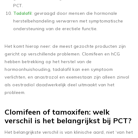
PCT.
Tadalafil
: gevraagd door mensen die hormonale
herstelbehandeling verwarren met symptomatische
ondersteuning van de erectiele functie.
Het komt hierop neer: de meest gezochte producten zijn
gericht op verschillende problemen. Clomifeen en hCG
hebben betrekking op het herstel van de
hormoonhuishouding, tadalafil kan een symptoom
verlichten, en anastrozol en exemestaan zijn alleen zinvol
als oestradiol daadwerkelijk deel uitmaakt van het
probleem.
Clomifeen of tamoxifen: welk
verschil is het belangrijkst bij PCT?
Het belangrijkste verschil is van klinische aard, niet ‘van het